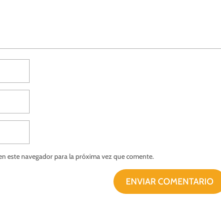
en este navegador para la próxima vez que comente.
ENVIAR COMENTARIO