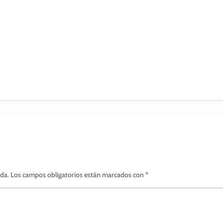
ada.
Los campos obligatorios están marcados con
*