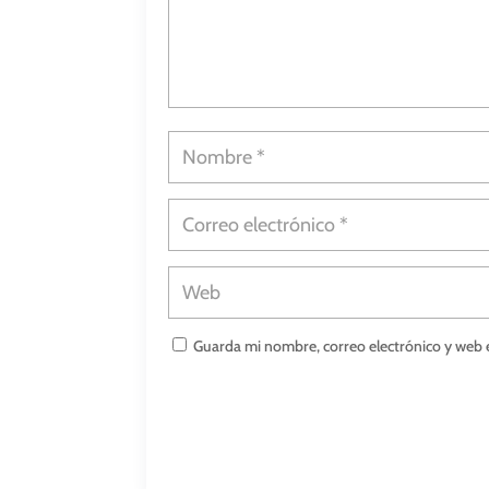
Guarda mi nombre, correo electrónico y web 