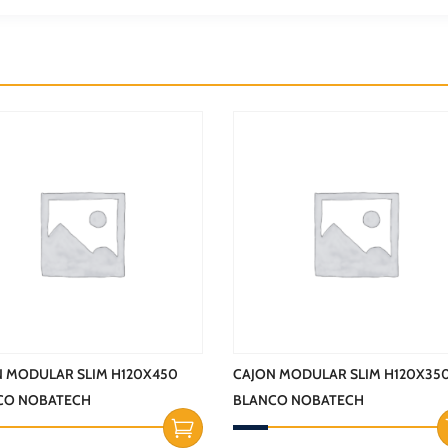
N MODULAR SLIM H120X450
CAJON MODULAR SLIM H120X35
CO NOBATECH
BLANCO NOBATECH