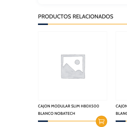
PRODUCTOS RELACIONADOS
CAJON MODULAR SLIM H80X500
CAJO
BLANCO NOBATECH
BLAN