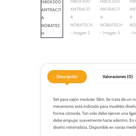
Descripción
Valoraciones (0)
Set para cajón modular Slim. Se trata de un 
mecanismo está indicado para muebles diseñado
forma cómoda. Tan solo debe ejercer una ligera 
debe empujar suavemente hacia adentro. En defi
diseño minimalista. Disponible en varias medi