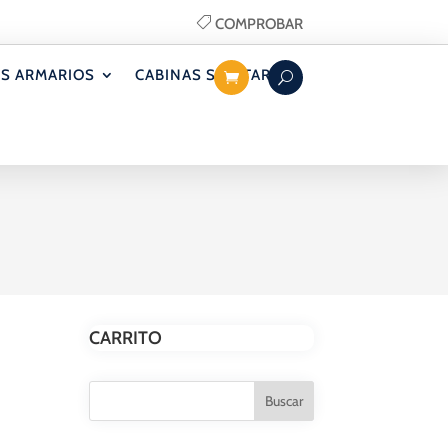
COMPROBAR
S ARMARIOS
CABINAS SANITARIAS
CARRITO