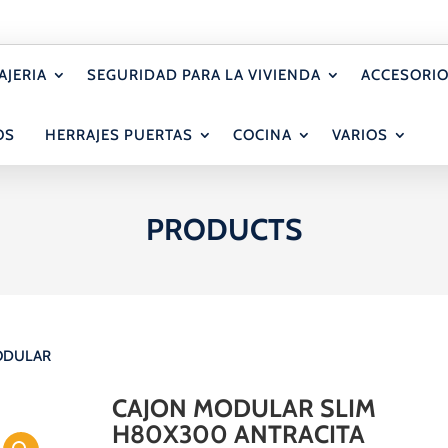
AJERIA
SEGURIDAD PARA LA VIVIENDA
ACCESORIO
OS
HERRAJES PUERTAS
COCINA
VARIOS
PRODUCTS
ODULAR
CAJON MODULAR SLIM
H80X300 ANTRACITA