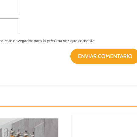
en este navegador para la próxima vez que comente.
ENVIAR COMENTARIO