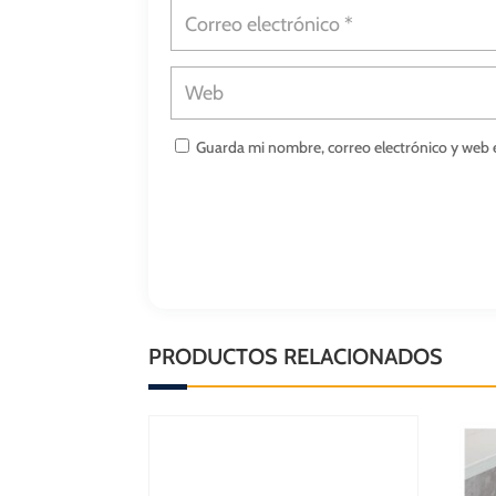
Guarda mi nombre, correo electrónico y web 
PRODUCTOS RELACIONADOS