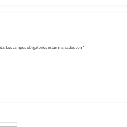
ada.
Los campos obligatorios están marcados con
*