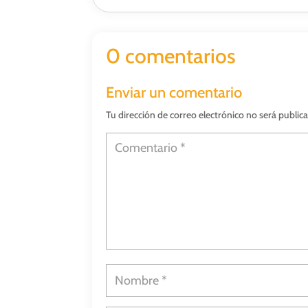
0 comentarios
Enviar un comentario
Tu dirección de correo electrónico no será public