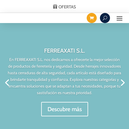
OFERTAS
FERREAXATI S.L.
En FERREAXATI S.L. nos dedicamos a ofrecerte la mejor selección
de productos de ferretería y seguridad. Desde herrajes innovadores
hasta cerraduras de alta seguridad, cada artículo está diseñado para
brindarte tranquilidad y confianza. Explora nuestras categorías y
encuentra soluciones que se adaptan a tus necesidades, porque tu
sastisfación es nuestra prioridad.
Descubre más