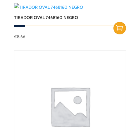
TIRADOR OVAL 7468160 NEGRO
€
8.66