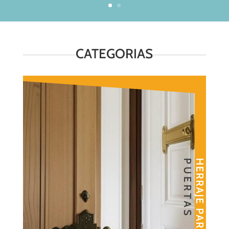
CATEGORIAS
PUERTAS
HERRAJE PARA