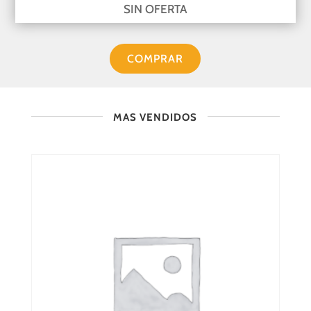
SIN OFERTA
COMPRAR
MAS VENDIDOS