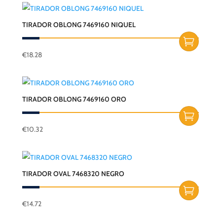
TIRADOR OBLONG 7469160 NIQUEL
€
18.28
TIRADOR OBLONG 7469160 ORO
€
10.32
TIRADOR OVAL 7468320 NEGRO
€
14.72