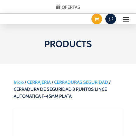
OFERTAS
PRODUCTS
Inicio
/
CERRAJERIA
/
CERRADURAS SEGURIDAD
/
CERRADURA DE SEGURIDAD 3 PUNTOS LINCE
AUTOMATICA F-45MM PLATA