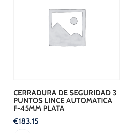
CERRADURA DE SEGURIDAD 3
PUNTOS LINCE AUTOMATICA
F-45MM PLATA
€
183.15
CERRADURA