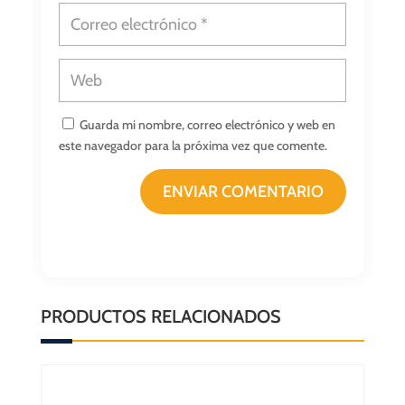
Guarda mi nombre, correo electrónico y web en
este navegador para la próxima vez que comente.
ENVIAR COMENTARIO
PRODUCTOS RELACIONADOS