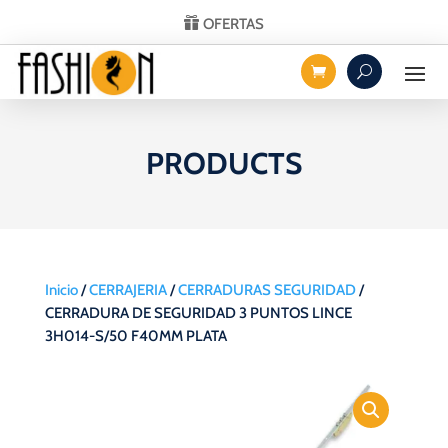
OFERTAS
PRODUCTS
Inicio
/
CERRAJERIA
/
CERRADURAS SEGURIDAD
/
CERRADURA DE SEGURIDAD 3 PUNTOS LINCE
3H014-S/50 F40MM PLATA