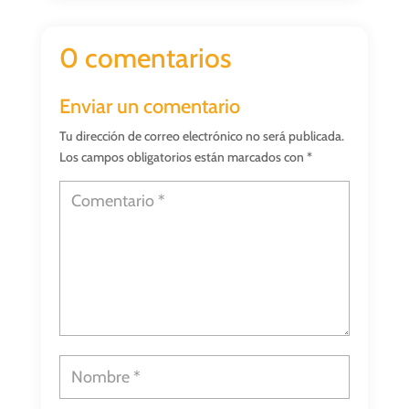
0 comentarios
Enviar un comentario
Tu dirección de correo electrónico no será publicada.
Los campos obligatorios están marcados con
*