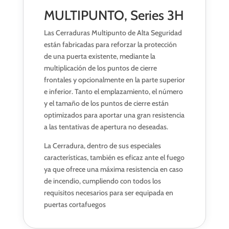
MULTIPUNTO, Series 3H
Las Cerraduras Multipunto de Alta Seguridad
están fabricadas para reforzar la protección
de una puerta existente, mediante la
multiplicación de los puntos de cierre
frontales y opcionalmente en la parte superior
e inferior. Tanto el emplazamiento, el número
y el tamaño de los puntos de cierre están
optimizados para aportar una gran resistencia
a las tentativas de apertura no deseadas.
La Cerradura, dentro de sus especiales
características, también es eficaz ante el fuego
ya que ofrece una máxima resistencia en caso
de incendio, cumpliendo con todos los
requisitos necesarios para ser equipada en
puertas cortafuegos