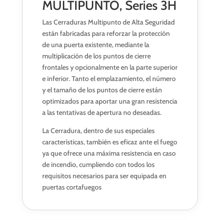
MULTIPUNTO, Series 3H
Las Cerraduras Multipunto de Alta Seguridad
están fabricadas para reforzar la protección
de una puerta existente, mediante la
multiplicación de los puntos de cierre
frontales y opcionalmente en la parte superior
e inferior. Tanto el emplazamiento, el número
y el tamaño de los puntos de cierre están
optimizados para aportar una gran resistencia
a las tentativas de apertura no deseadas.
La Cerradura, dentro de sus especiales
características, también es eficaz ante el fuego
ya que ofrece una máxima resistencia en caso
de incendio, cumpliendo con todos los
requisitos necesarios para ser equipada en
puertas cortafuegos