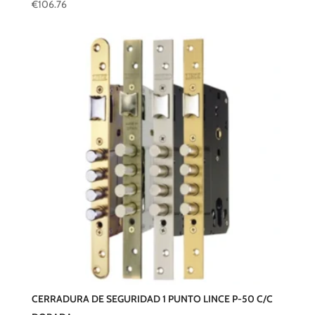
€
106.76
CERRADURA DE SEGURIDAD 1 PUNTO LINCE P-50 C/C