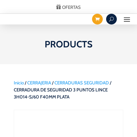
OFERTAS
PRODUCTS
Inicio
/
CERRAJERIA
/
CERRADURAS SEGURIDAD
/
CERRADURA DE SEGURIDAD 3 PUNTOS LINCE
3H014-S/60 F40MM PLATA