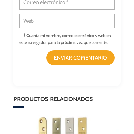
Guarda mi nombre, correo electrónico y web en
este navegador para la próxima vez que comente.
ENVIAR COMENTARIO
PRODUCTOS RELACIONADOS