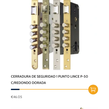
CERRADURA DE SEGURIDAD 1 PUNTO LINCE P-50
C/REDONDO DORADA
€
46.05