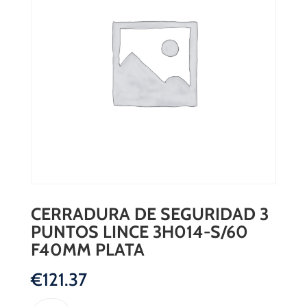
CERRADURA DE SEGURIDAD 3
PUNTOS LINCE 3H014-S/60
F40MM PLATA
€
121.37
CERRADURA