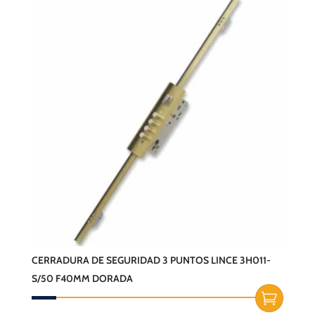
CERRADURA DE SEGURIDAD 3 PUNTOS LINCE 3H011-
S/50 F40MM DORADA