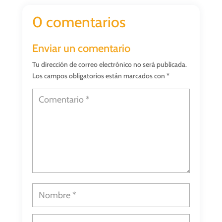
0 comentarios
Enviar un comentario
Tu dirección de correo electrónico no será publicada.
Los campos obligatorios están marcados con
*