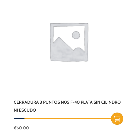
CERRADURA 3 PUNTOS N05 F-40 PLATA SIN CILINDRO
NI ESCUDO
€
60.00