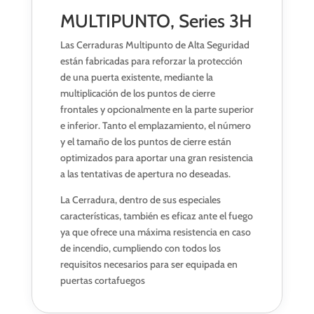
MULTIPUNTO, Series 3H
Las Cerraduras Multipunto de Alta Seguridad
están fabricadas para reforzar la protección
de una puerta existente, mediante la
multiplicación de los puntos de cierre
frontales y opcionalmente en la parte superior
e inferior. Tanto el emplazamiento, el número
y el tamaño de los puntos de cierre están
optimizados para aportar una gran resistencia
a las tentativas de apertura no deseadas.
La Cerradura, dentro de sus especiales
características, también es eficaz ante el fuego
ya que ofrece una máxima resistencia en caso
de incendio, cumpliendo con todos los
requisitos necesarios para ser equipada en
puertas cortafuegos