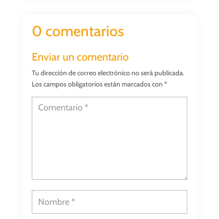
0 comentarios
Enviar un comentario
Tu dirección de correo electrónico no será publicada.
Los campos obligatorios están marcados con
*