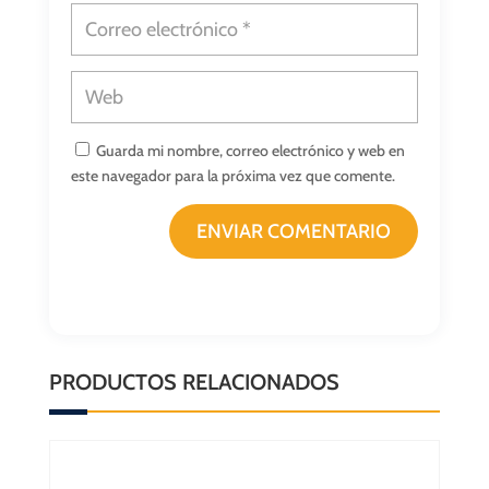
Guarda mi nombre, correo electrónico y web en
este navegador para la próxima vez que comente.
ENVIAR COMENTARIO
PRODUCTOS RELACIONADOS