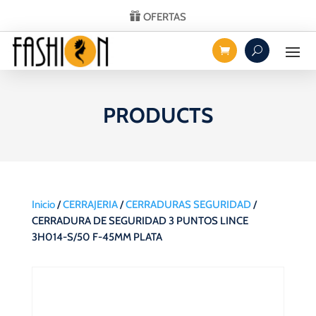
OFERTAS
PRODUCTS
Inicio
/
CERRAJERIA
/
CERRADURAS SEGURIDAD
/
CERRADURA DE SEGURIDAD 3 PUNTOS LINCE
3H014-S/50 F-45MM PLATA