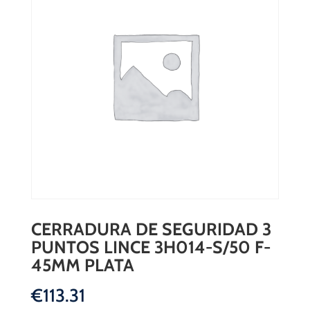
CERRADURA DE SEGURIDAD 3
PUNTOS LINCE 3H014-S/50 F-
45MM PLATA
€
113.31