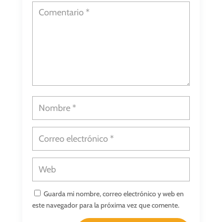
Guarda mi nombre, correo electrónico y web en
este navegador para la próxima vez que comente.