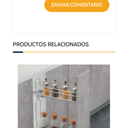
ENVIAR COMENTARIO
PRODUCTOS RELACIONADOS