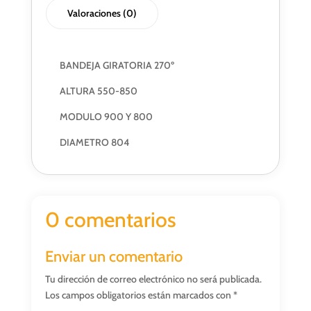
Valoraciones (0)
BANDEJA GIRATORIA 270º
ALTURA 550-850
MODULO 900 Y 800
DIAMETRO 804
0 comentarios
Enviar un comentario
Tu dirección de correo electrónico no será publicada.
Los campos obligatorios están marcados con
*