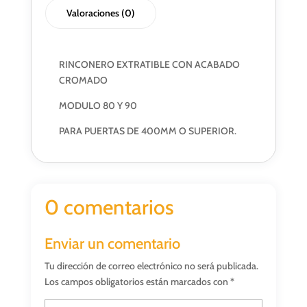
Valoraciones (0)
RINCONERO EXTRATIBLE CON ACABADO
CROMADO
MODULO 80 Y 90
PARA PUERTAS DE 400MM O SUPERIOR.
0 comentarios
Enviar un comentario
Tu dirección de correo electrónico no será publicada.
Los campos obligatorios están marcados con
*