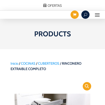
OFERTAS
PRODUCTS
Inicio
/
COCINAS
/
CUBERTEROS
/ RINCONERO
EXTRAIBLE COMPLETO