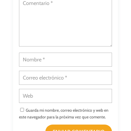
Guarda mi nombre, correo electrónico y web en
este navegador para la próxima vez que comente.