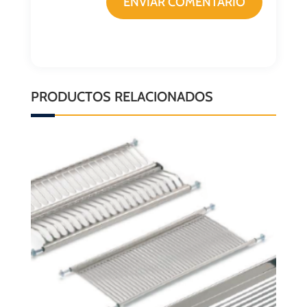
ENVIAR COMENTARIO
PRODUCTOS RELACIONADOS