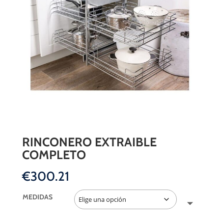
RINCONERO EXTRAIBLE
COMPLETO
€
300.21
MEDIDAS