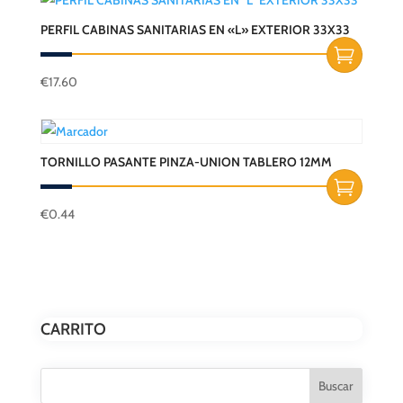
PERFIL CABINAS SANITARIAS EN «L» EXTERIOR 33X33
€
17.60
TORNILLO PASANTE PINZA-UNION TABLERO 12MM
€
0.44
CARRITO