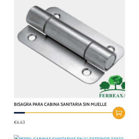
BISAGRA PARA CABINA SANITARIA SIN MUELLE
€
6.63