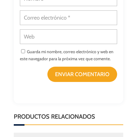
Guarda mi nombre, correo electrónico y web en
este navegador para la próxima vez que comente.
ENVIAR COMENTARIO
PRODUCTOS RELACIONADOS