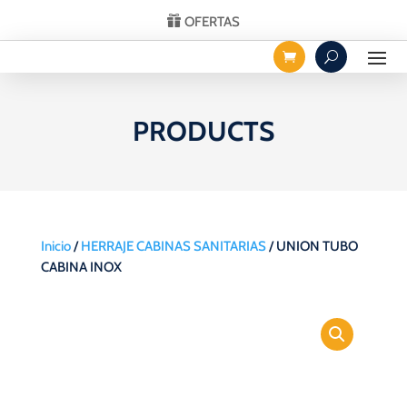
OFERTAS
PRODUCTS
Inicio
/
HERRAJE CABINAS SANITARIAS
/ UNION TUBO
CABINA INOX