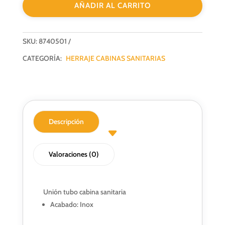
AÑADIR AL CARRITO
cantidad
SKU:
8740501
CATEGORÍA:
HERRAJE CABINAS SANITARIAS
Descripción
Valoraciones (0)
Unión tubo cabina sanitaria
Acabado: Inox