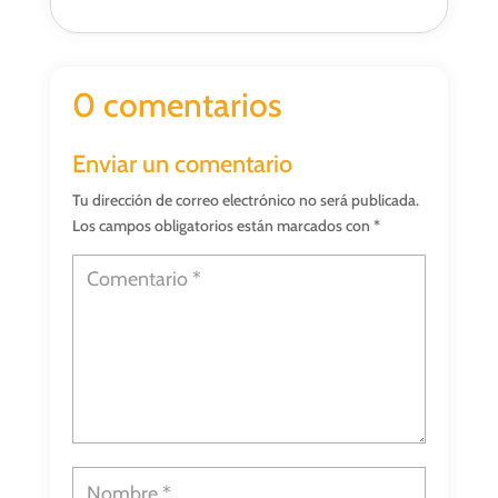
0 comentarios
Enviar un comentario
Tu dirección de correo electrónico no será publicada.
Los campos obligatorios están marcados con
*