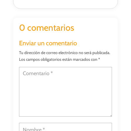
0 comentarios
Enviar un comentario
Tu dirección de correo electrónico no será publicada.
Los campos obligatorios están marcados con
*