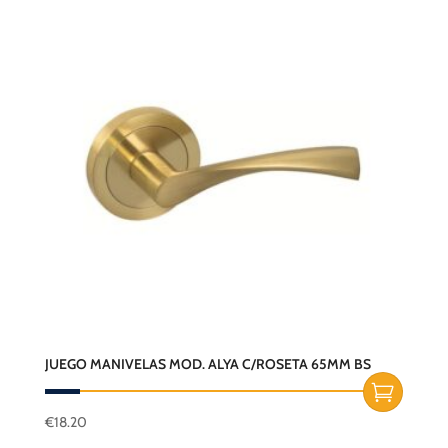
JUEGO MANIVELAS MOD. ALYA C/ROSETA 65MM BS
€
18.20