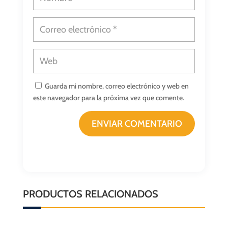
Guarda mi nombre, correo electrónico y web en
este navegador para la próxima vez que comente.
ENVIAR COMENTARIO
PRODUCTOS RELACIONADOS