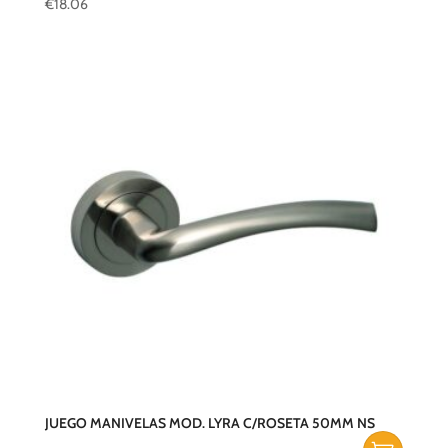
€
18.06
JUEGO MANIVELAS MOD. LYRA C/ROSETA 50MM NS