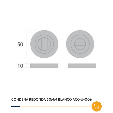
CONDENA REDONDA 50MM BLANCO ACC-U-006