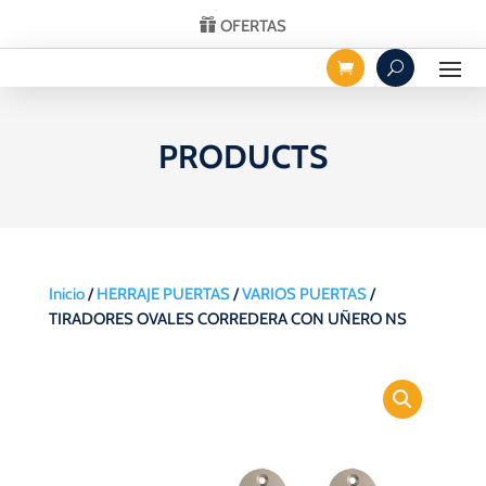
OFERTAS
PRODUCTS
Inicio
/
HERRAJE PUERTAS
/
VARIOS PUERTAS
/
TIRADORES OVALES CORREDERA CON UÑERO NS