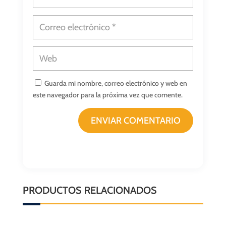
Guarda mi nombre, correo electrónico y web en
este navegador para la próxima vez que comente.
ENVIAR COMENTARIO
PRODUCTOS RELACIONADOS