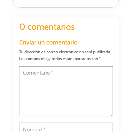
0 comentarios
Enviar un comentario
Tu dirección de correo electrónico no será publicada.
Los campos obligatorios están marcados con
*