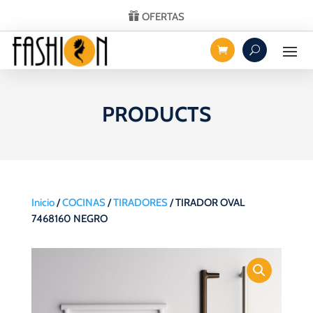
OFERTAS
PRODUCTS
Inicio
/
COCINAS
/
TIRADORES
/ TIRADOR OVAL
7468160 NEGRO