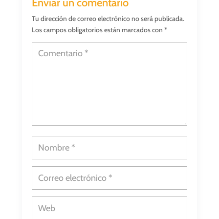
Enviar un comentario
Tu dirección de correo electrónico no será publicada.
Los campos obligatorios están marcados con
*