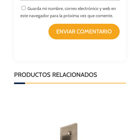
Guarda mi nombre, correo electrónico y web en
este navegador para la próxima vez que comente.
ENVIAR COMENTARIO
PRODUCTOS RELACIONADOS