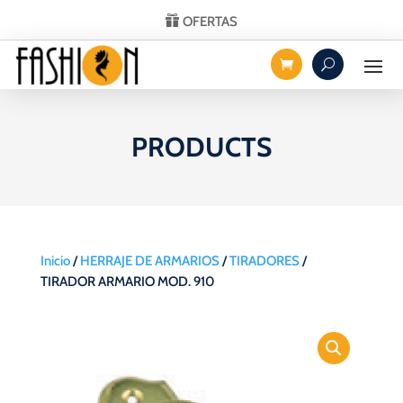
OFERTAS
PRODUCTS
Inicio
/
HERRAJE DE ARMARIOS
/
TIRADORES
/
TIRADOR ARMARIO MOD. 910