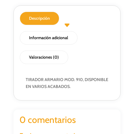
Descripción
Información adicional
Valoraciones (0)
TIRADOR ARMARIO MOD. 910, DISPONIBLE
EN VARIOS ACABADOS.
0 comentarios