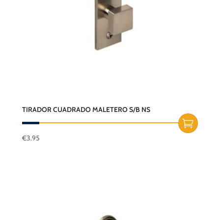
TIRADOR CUADRADO MALETERO S/B NS
€
3.95