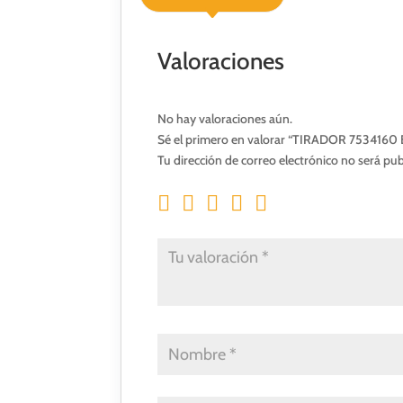
Valoraciones
No hay valoraciones aún.
Sé el primero en valorar “TIRADOR 753416
Tu dirección de correo electrónico no será pub