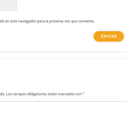
web en este navegador para la próxima vez que comente.
ada.
Los campos obligatorios están marcados con
*