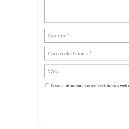
Guarda mi nombre, correo electrónico y web 