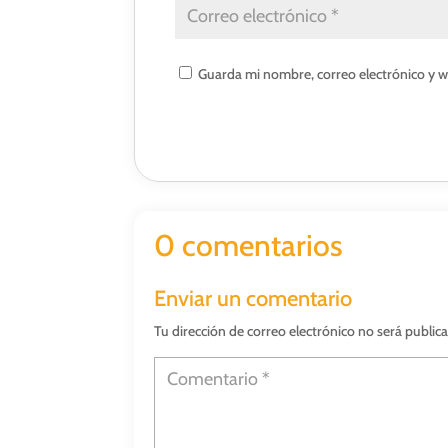
Guarda mi nombre, correo electrónico y 
0 comentarios
Enviar un comentario
Tu dirección de correo electrónico no será public