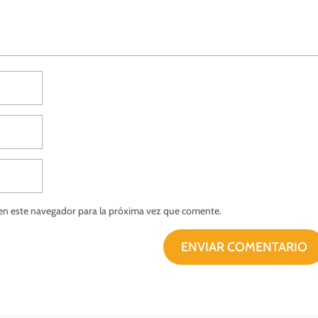
en este navegador para la próxima vez que comente.
ENVIAR COMENTARIO