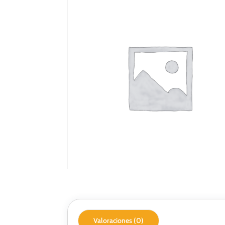
Valoraciones (0)