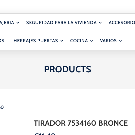
AJERIA
SEGURIDAD PARA LA VIVIENDA
ACCESORIO
OS
HERRAJES PUERTAS
COCINA
VARIOS
PRODUCTS
60
TIRADOR 7534160 BRONCE