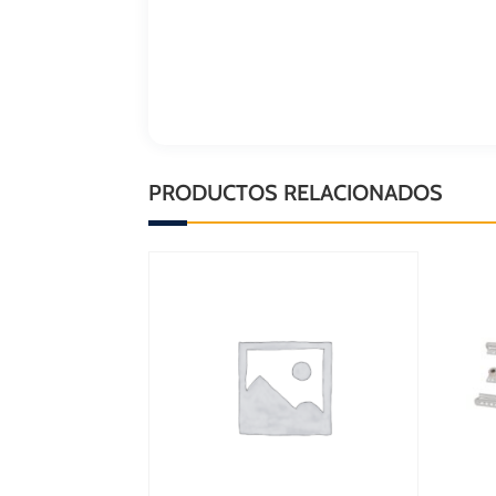
PRODUCTOS RELACIONADOS