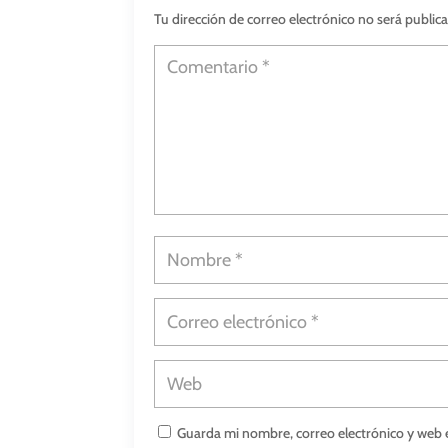
Tu dirección de correo electrónico no será public
Guarda mi nombre, correo electrónico y web 