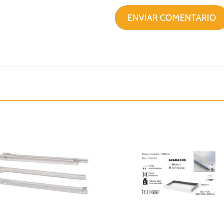
ENVIAR COMENTARIO