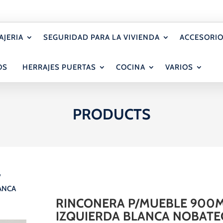
AJERIA
SEGURIDAD PARA LA VIVIENDA
ACCESORIO
OS
HERRAJES PUERTAS
COCINA
VARIOS
PRODUCTS
/
ANCA
RINCONERA P/MUEBLE 900
IZQUIERDA BLANCA NOBATE