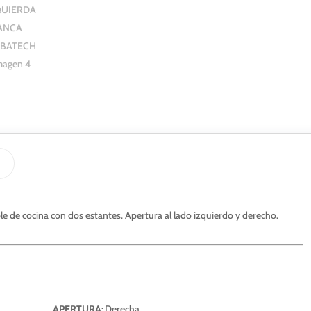
 de cocina con dos estantes. Apertura al lado izquierdo y derecho.
APERTURA:
Derecha