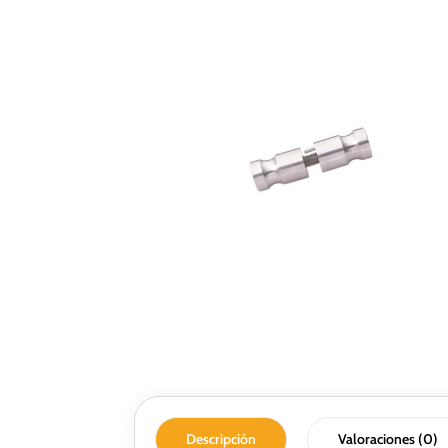
Descripción
Valoraciones (0)