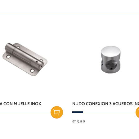
A CON MUELLE INOX
NUDO CONEXION 3 AGUEROS IN
€
13.59