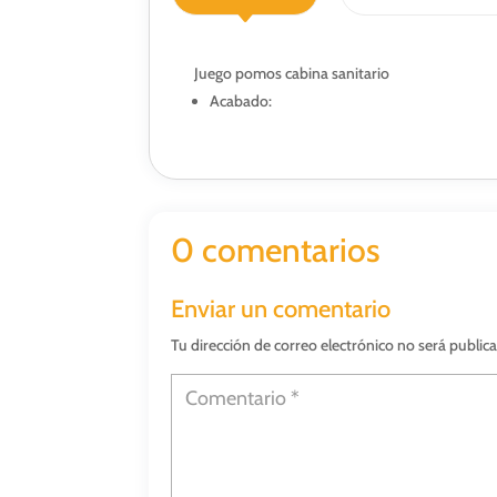
Juego pomos cabina sanitario
Acabado:
0 comentarios
Enviar un comentario
Tu dirección de correo electrónico no será public