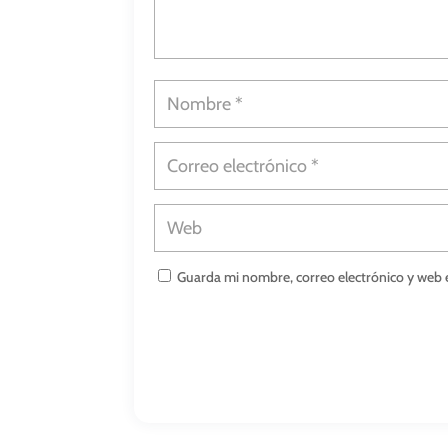
Guarda mi nombre, correo electrónico y web 