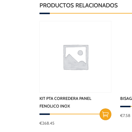
PRODUCTOS RELACIONADOS
KIT PTA CORREDERA PANEL
BISAG
FENOLICO INOX
€
7.58
€
268.45