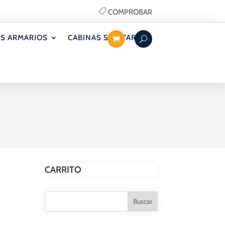
COMPROBAR
S ARMARIOS
CABINAS SANITARIAS
CARRITO