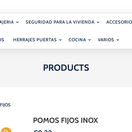
AJERIA
SEGURIDAD PARA LA VIVIENDA
ACCESORIO
OS
HERRAJES PUERTAS
COCINA
VARIOS
PRODUCTS
FIJOS
POMOS FIJOS INOX