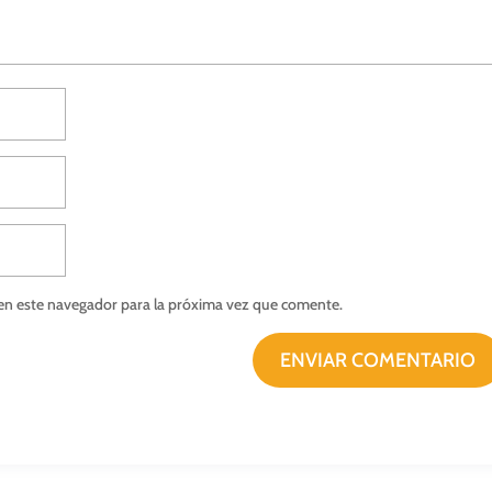
en este navegador para la próxima vez que comente.
ENVIAR COMENTARIO