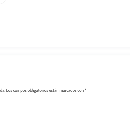
ada.
Los campos obligatorios están marcados con
*