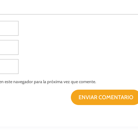
en este navegador para la próxima vez que comente.
ENVIAR COMENTARIO