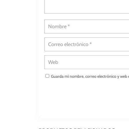
Guarda mi nombre, correo electrónico y web 