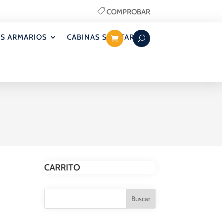
COMPROBAR
S ARMARIOS
CABINAS SANITARIAS
CARRITO