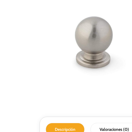
Descripción
Valoraciones (0)