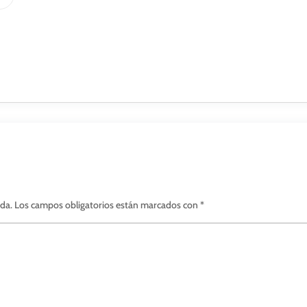
ada.
Los campos obligatorios están marcados con
*