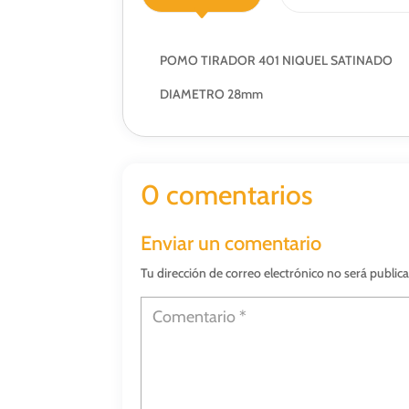
POMO TIRADOR 401 NIQUEL SATINADO
DIAMETRO 28mm
0 comentarios
Enviar un comentario
Tu dirección de correo electrónico no será public