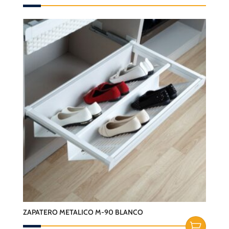
ZAPATERO METALICO M-90 BLANCO