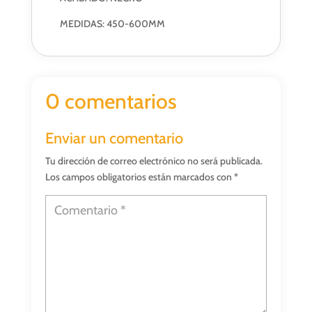
MEDIDAS: 450-600MM
0 comentarios
Enviar un comentario
Tu dirección de correo electrónico no será publicada.
Los campos obligatorios están marcados con
*