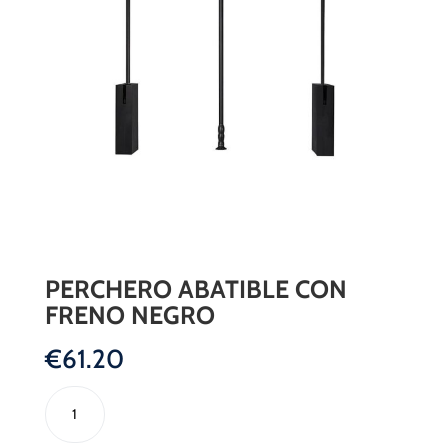
PERCHERO ABATIBLE CON
FRENO NEGRO
€
61.20
PERCHERO
ABATIBLE
CON