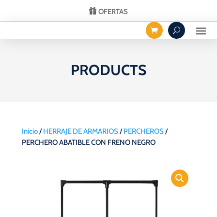
OFERTAS
PRODUCTS
Inicio
/
HERRAJE DE ARMARIOS
/
PERCHEROS
/
PERCHERO ABATIBLE CON FRENO NEGRO