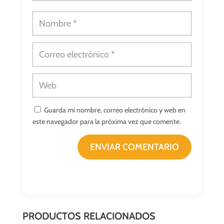
Guarda mi nombre, correo electrónico y web en
este navegador para la próxima vez que comente.
ENVIAR COMENTARIO
PRODUCTOS RELACIONADOS