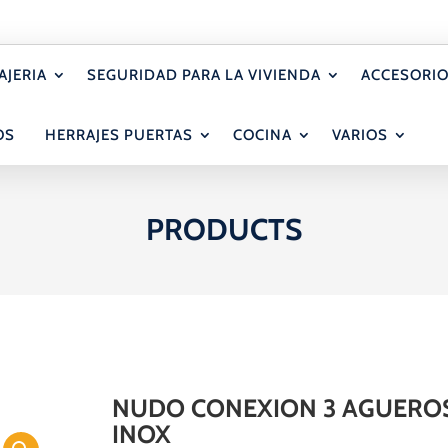
AJERIA
SEGURIDAD PARA LA VIVIENDA
ACCESORIO
OS
HERRAJES PUERTAS
COCINA
VARIOS
PRODUCTS
NUDO CONEXION 3 AGUERO
INOX