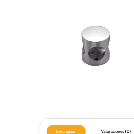
Descripción
Valoraciones (0)