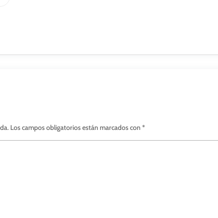
ada.
Los campos obligatorios están marcados con
*