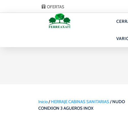
OFERTAS
CERR
VARI
Inicio
/
HERRAJE CABINAS SANITARIAS
/ NUDO
CONEXION 3 AGUEROS INOX