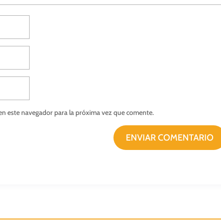
en este navegador para la próxima vez que comente.
ENVIAR COMENTARIO