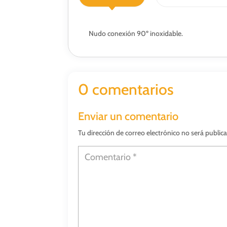
Nudo conexión 90º inoxidable.
0 comentarios
Enviar un comentario
Tu dirección de correo electrónico no será public