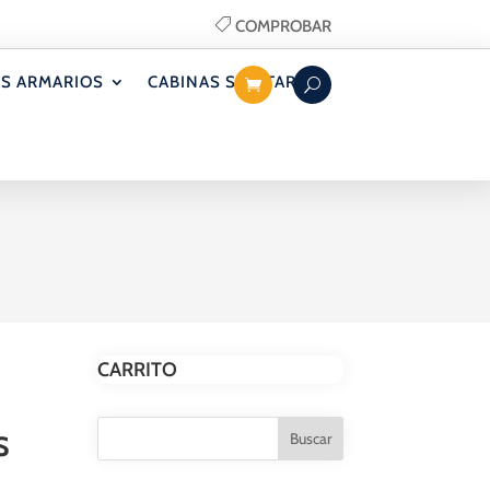
COMPROBAR
S ARMARIOS
CABINAS SANITARIAS
CARRITO
S