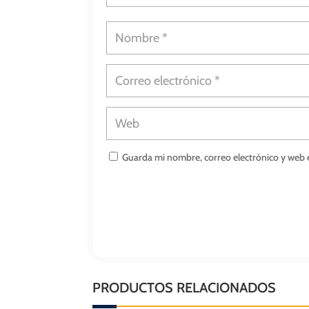
Guarda mi nombre, correo electrónico y web 
PRODUCTOS RELACIONADOS