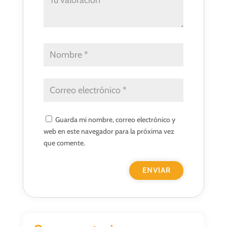
Guarda mi nombre, correo electrónico y
web en este navegador para la próxima vez
que comente.