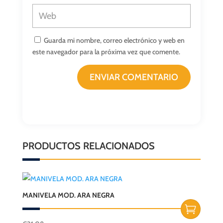
Guarda mi nombre, correo electrónico y web en
este navegador para la próxima vez que comente.
ENVIAR COMENTARIO
PRODUCTOS RELACIONADOS
MANIVELA MOD. ARA NEGRA