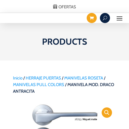
OFERTAS
PRODUCTS
Inicio
/
HERRAJE PUERTAS
/
MANIVELAS ROSETA
/
MANIVELAS PULL COLORS
/ MANIVELA MOD. DRACO
ANTRACITA