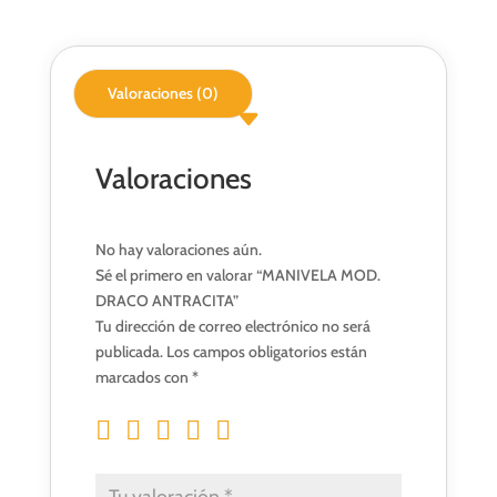
Valoraciones (0)
Valoraciones
No hay valoraciones aún.
Sé el primero en valorar “MANIVELA MOD.
DRACO ANTRACITA”
Tu dirección de correo electrónico no será
publicada.
Los campos obligatorios están
marcados con
*