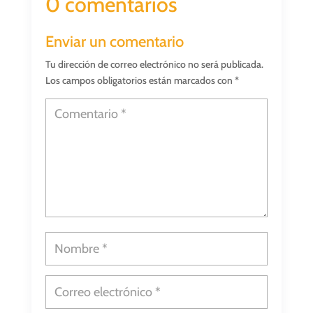
0 comentarios
Enviar un comentario
Tu dirección de correo electrónico no será publicada.
Los campos obligatorios están marcados con
*