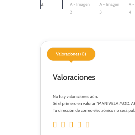
Valoraciones (0)
Valoraciones
No hay valoraciones aún.
Sé el primero en valorar “MANIVELA MOD. 
Tu dirección de correo electrónico no será pub