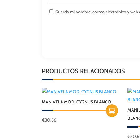
Guarda mi nombre, correo electrónico y web 
PRODUCTOS RELACIONADOS
MANIVELA MOD. CYGNUS BLANCO
MANIL
BLAN
€
30.66
€
30.6