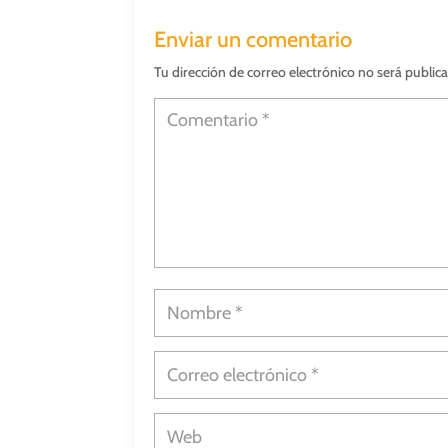
Enviar un comentario
Tu dirección de correo electrónico no será public