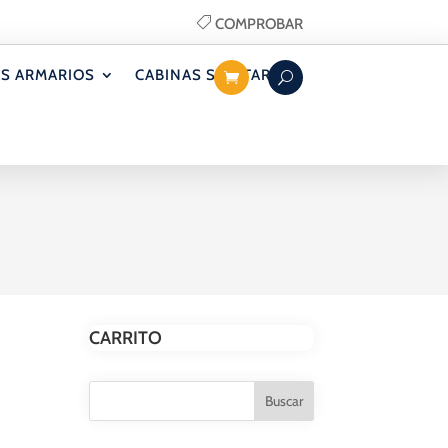
COMPROBAR
S ARMARIOS
CABINAS SANITARIAS
CARRITO