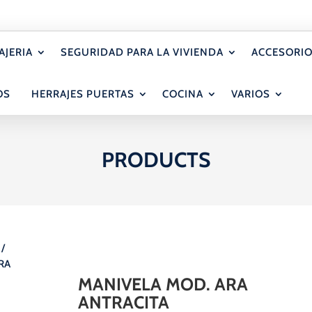
AJERIA
SEGURIDAD PARA LA VIVIENDA
ACCESORIO
OS
HERRAJES PUERTAS
COCINA
VARIOS
PRODUCTS
/
RA
MANIVELA MOD. ARA
ANTRACITA