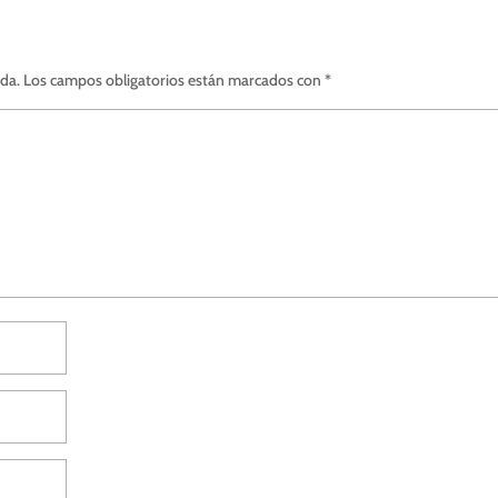
ada.
Los campos obligatorios están marcados con
*