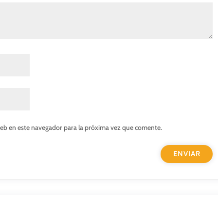
web en este navegador para la próxima vez que comente.