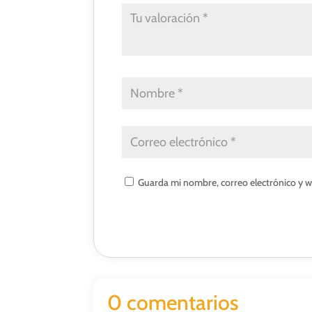
Guarda mi nombre, correo electrónico y 
0 comentarios