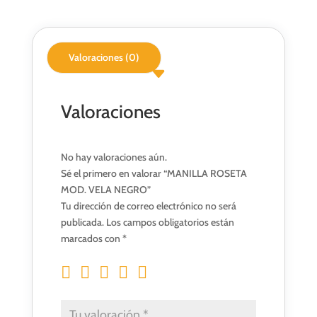
Valoraciones (0)
Valoraciones
No hay valoraciones aún.
Sé el primero en valorar “MANILLA ROSETA
MOD. VELA NEGRO”
Tu dirección de correo electrónico no será
publicada.
Los campos obligatorios están
marcados con
*