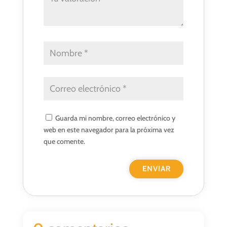
Guarda mi nombre, correo electrónico y
web en este navegador para la próxima vez
que comente.