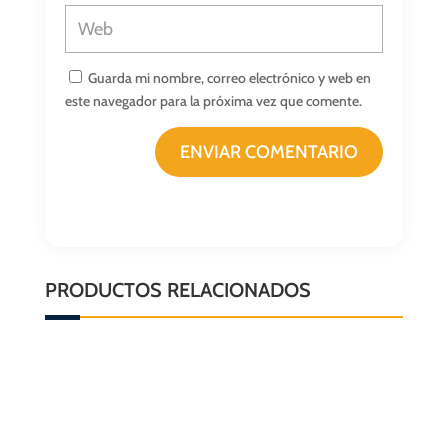
Guarda mi nombre, correo electrónico y web en
este navegador para la próxima vez que comente.
ENVIAR COMENTARIO
PRODUCTOS RELACIONADOS