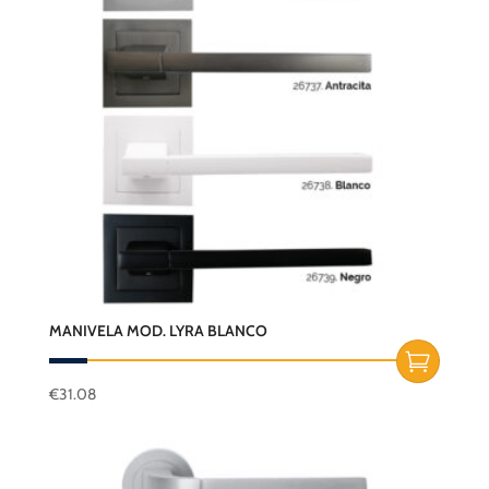
MANIVELA MOD. LYRA BLANCO
€
31.08