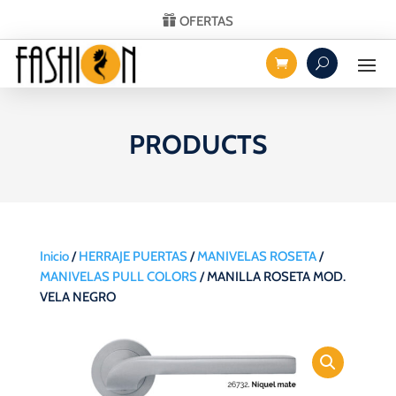
OFERTAS
PRODUCTS
Inicio
/
HERRAJE PUERTAS
/
MANIVELAS ROSETA
/
MANIVELAS PULL COLORS
/ MANILLA ROSETA MOD.
VELA NEGRO