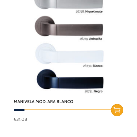
MANIVELA MOD. ARA BLANCO
€
31.08