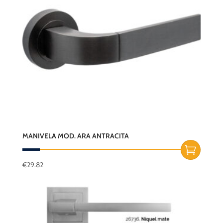
MANIVELA MOD. ARA ANTRACITA
€
29.82