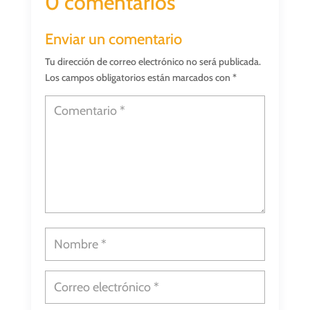
0 comentarios
Enviar un comentario
Tu dirección de correo electrónico no será publicada.
Los campos obligatorios están marcados con
*