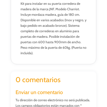
Kit para instalar en su puerta corredera de
madera de la marca JNF. Modelo Charriot.
Incluye mordaza madera, guía de 180 cm.
Disponible en varios acabados (Inox y negro, y
bajo pedido en acabado bronze). Sistema
completo de correderas en aluminio para
puertas de madera. Posible instalación de
puertas con 600 hasta 900mm de ancho.
Peso máximo de la puerta de 60kg. (Puerta no
incluida).
0 comentarios
Enviar un comentario
Tu dirección de correo electrónico no será publicada.
Los campos obligatorios están marcados con
*