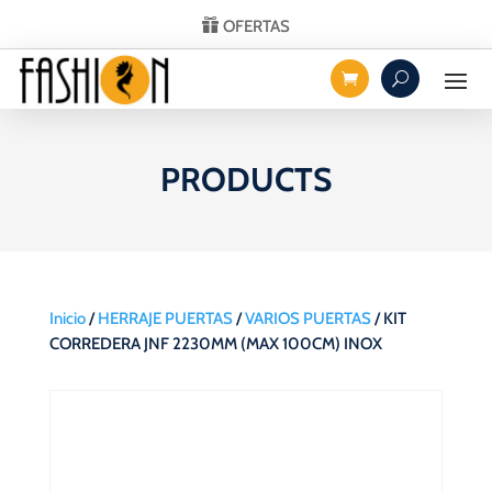
OFERTAS
PRODUCTS
Inicio
/
HERRAJE PUERTAS
/
VARIOS PUERTAS
/ KIT
CORREDERA JNF 2230MM (MAX 100CM) INOX