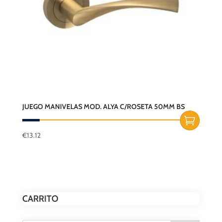
JUEGO MANIVELAS MOD. ALYA C/ROSETA 50MM BS
€
13.12
CARRITO