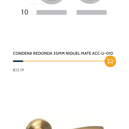
CONDENA REDONDA 35MM NIQUEL MATE ACC-U-010
€
13.19