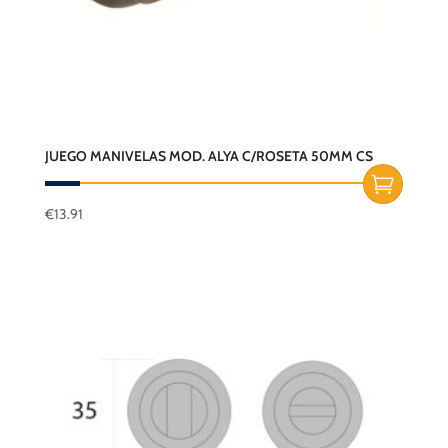
JUEGO MANIVELAS MOD. ALYA C/ROSETA 50MM CS
€
13.91