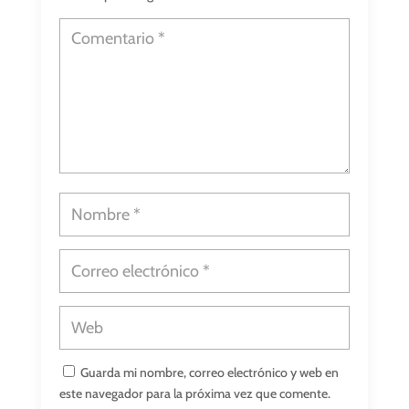
Guarda mi nombre, correo electrónico y web en
este navegador para la próxima vez que comente.