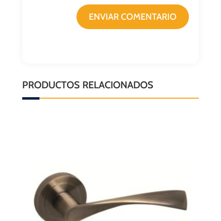
ENVIAR COMENTARIO
PRODUCTOS RELACIONADOS