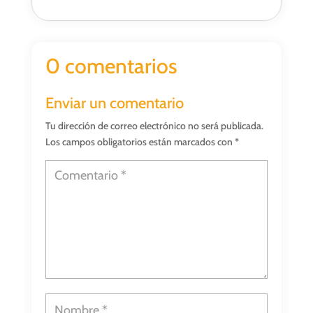
0 comentarios
Enviar un comentario
Tu dirección de correo electrónico no será publicada.
Los campos obligatorios están marcados con
*