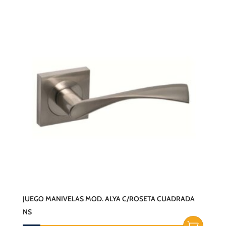
JUEGO MANIVELAS MOD. ALYA C/ROSETA CUADRADA
NS