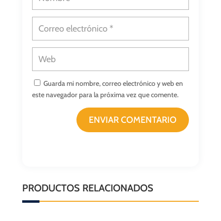
Guarda mi nombre, correo electrónico y web en
este navegador para la próxima vez que comente.
ENVIAR COMENTARIO
PRODUCTOS RELACIONADOS