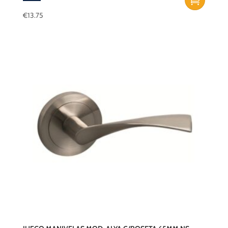
€
13.75