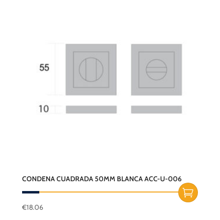
CONDENA CUADRADA 50MM BLANCA ACC-U-006
€
18.06