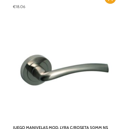
€
18.06
JUEGO MANIVELAS MOD. LYRA C/ROSETA 50MM NS