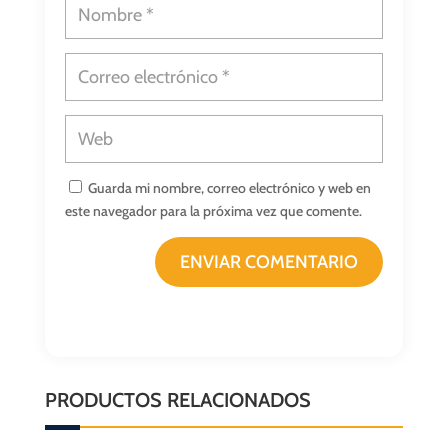
Guarda mi nombre, correo electrónico y web en
este navegador para la próxima vez que comente.
ENVIAR COMENTARIO
PRODUCTOS RELACIONADOS