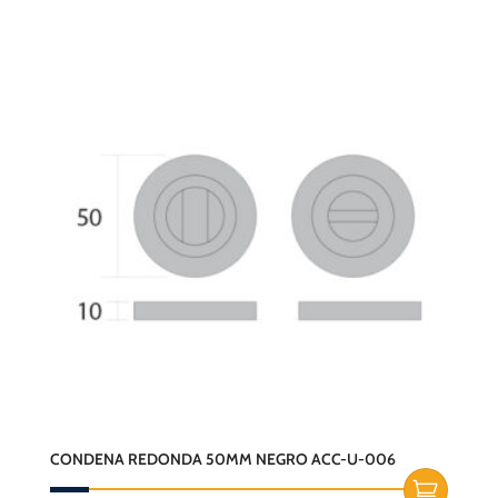
CONDENA REDONDA 50MM NEGRO ACC-U-006