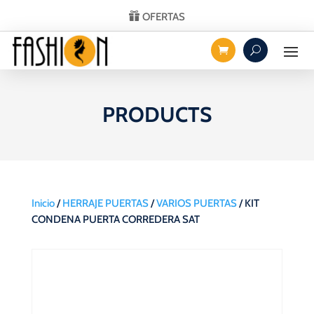
OFERTAS
PRODUCTS
Inicio
/
HERRAJE PUERTAS
/
VARIOS PUERTAS
/ KIT
CONDENA PUERTA CORREDERA SAT