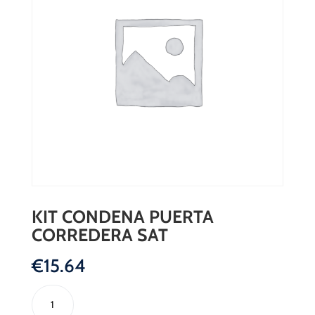
KIT CONDENA PUERTA
CORREDERA SAT
€
15.64
KIT
CONDENA