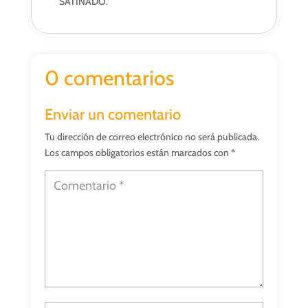
SATINADO.
0 comentarios
Enviar un comentario
Tu dirección de correo electrónico no será publicada.
Los campos obligatorios están marcados con
*