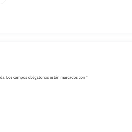
ada.
Los campos obligatorios están marcados con
*