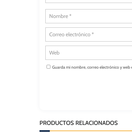
Guarda mi nombre, correo electrónico y web 
PRODUCTOS RELACIONADOS