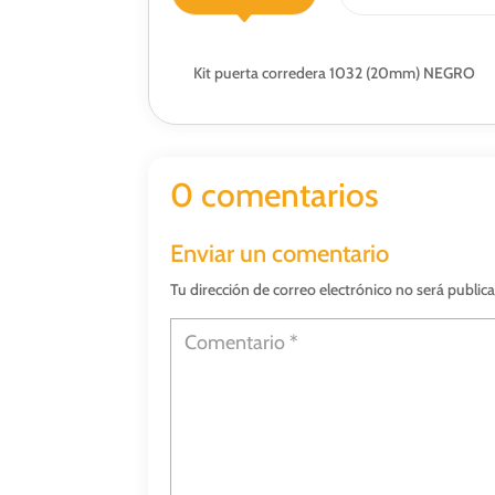
Kit puerta corredera 1032 (20mm) NEGRO
0 comentarios
Enviar un comentario
Tu dirección de correo electrónico no será public