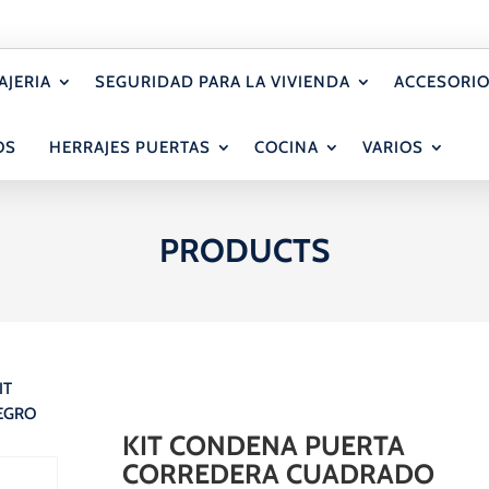
AJERIA
SEGURIDAD PARA LA VIVIENDA
ACCESORIO
OS
HERRAJES PUERTAS
COCINA
VARIOS
PRODUCTS
IT
EGRO
KIT CONDENA PUERTA
CORREDERA CUADRADO