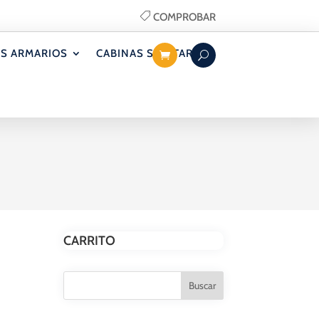
COMPROBAR
S ARMARIOS
CABINAS SANITARIAS
CARRITO