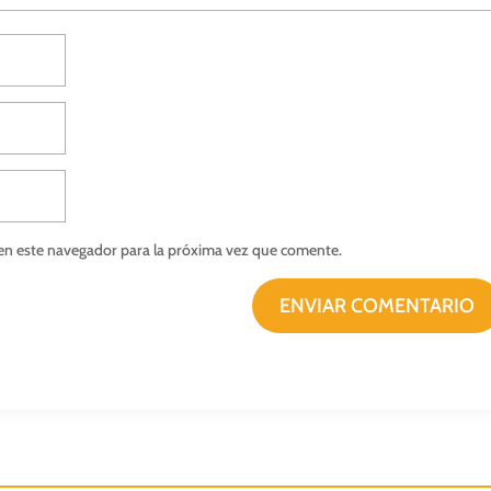
en este navegador para la próxima vez que comente.
ENVIAR COMENTARIO