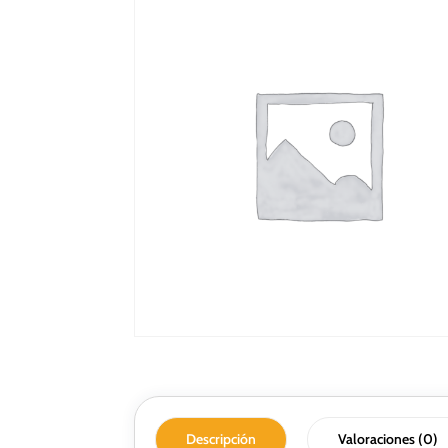
Descripción
Valoraciones (0)