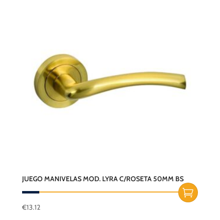
JUEGO MANIVELAS MOD. LYRA C/ROSETA 50MM BS
€
13.12