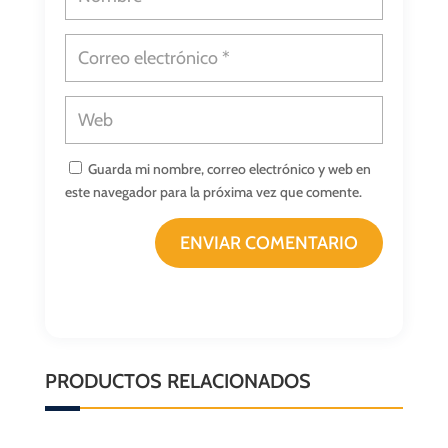
Guarda mi nombre, correo electrónico y web en
este navegador para la próxima vez que comente.
ENVIAR COMENTARIO
PRODUCTOS RELACIONADOS