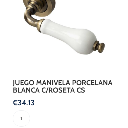
JUEGO MANIVELA PORCELANA
BLANCA C/ROSETA CS
€
34.13
JUEGO
MANIVELA
PORCELANA