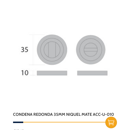
CONDENA REDONDA 35MM NIQUEL MATE ACC-U-010