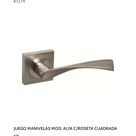
€
13.19
JUEGO MANIVELAS MOD. ALYA C/ROSETA CUADRADA