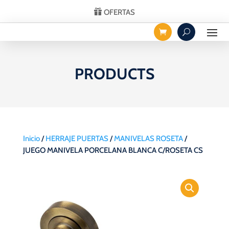
OFERTAS
PRODUCTS
Inicio
/
HERRAJE PUERTAS
/
MANIVELAS ROSETA
/
JUEGO MANIVELA PORCELANA BLANCA C/ROSETA CS