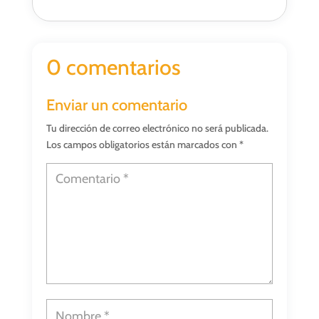
0 comentarios
Enviar un comentario
Tu dirección de correo electrónico no será publicada.
Los campos obligatorios están marcados con
*