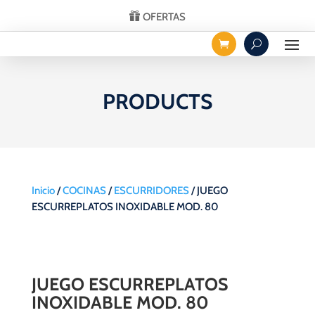
OFERTAS
PRODUCTS
Inicio
/
COCINAS
/
ESCURRIDORES
/ JUEGO
ESCURREPLATOS INOXIDABLE MOD. 80
JUEGO ESCURREPLATOS
INOXIDABLE MOD. 80