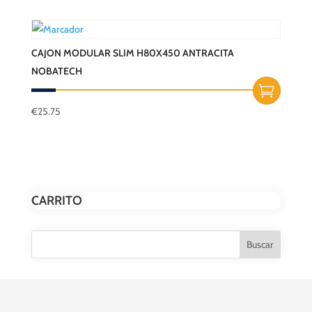
CAJON MODULAR SLIM H80X450 ANTRACITA
NOBATECH
€
25.75
CARRITO