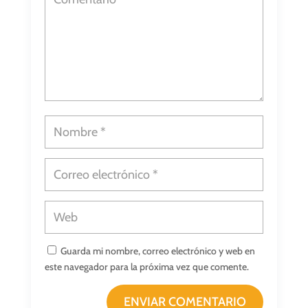
Guarda mi nombre, correo electrónico y web en
este navegador para la próxima vez que comente.
ENVIAR COMENTARIO