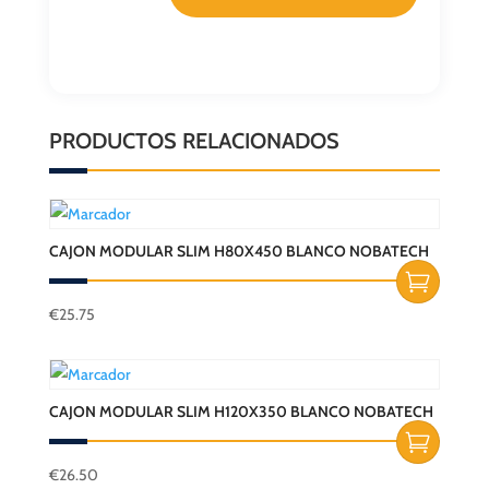
PRODUCTOS RELACIONADOS
CAJON MODULAR SLIM H80X450 BLANCO NOBATECH
€
25.75
CAJON MODULAR SLIM H120X350 BLANCO NOBATECH
€
26.50