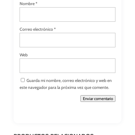
Nombre
*
Correo electrónico
*
Web
Guarda mi nombre, correo electrónico y web en
este navegador para la próxima vez que comente.
Enviar comentario