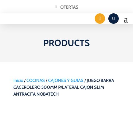
OFERTAS
PRODUCTS
Inicio
/
COCINAS
/
CAJONES Y GUIAS
/ JUEGO BARRA
CACEROLERO 500MM P/LATERAL CAJON SLIM
ANTRACITA NOBATECH