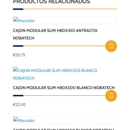
PRODUCTOS RELACIONADOS
CAJON MODULAR SLIM H80X450 ANTRACITA
NOBATECH
€
25.75
CAJON MODULAR SLIM H80X300 BLANCO NOBATECH
€
22.50