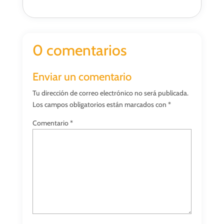
0 comentarios
Enviar un comentario
Tu dirección de correo electrónico no será publicada.
Los campos obligatorios están marcados con
*
Comentario
*