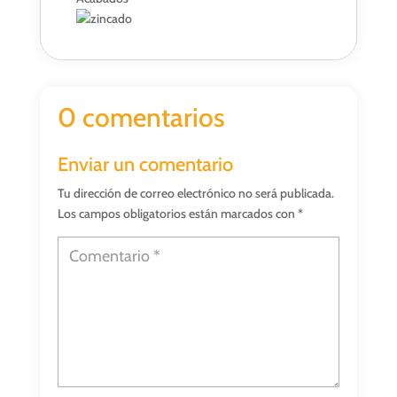
0 comentarios
Enviar un comentario
Tu dirección de correo electrónico no será publicada.
Los campos obligatorios están marcados con
*