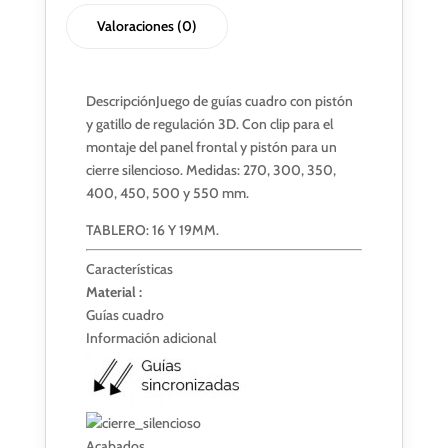
Valoraciones (0)
Descripción
Juego de guías cuadro con pistón
y gatillo de regulación 3D. Con clip para el
montaje del panel frontal y pistón para un
cierre silencioso. Medidas: 270, 300, 350,
400, 450, 500 y 550 mm.
TABLERO: 16 Y 19MM.
Características
Material :
Guías cuadro
Información adicional
Acabados