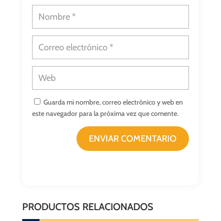
Guarda mi nombre, correo electrónico y web en
este navegador para la próxima vez que comente.
ENVIAR COMENTARIO
PRODUCTOS RELACIONADOS