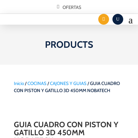
OFERTAS
PRODUCTS
Inicio
/
COCINAS
/
CAJONES Y GUIAS
/ GUIA CUADRO
CON PISTON Y GATILLO 3D 450MM NOBATECH
GUIA CUADRO CON PISTON Y
GATILLO 3D 450MM