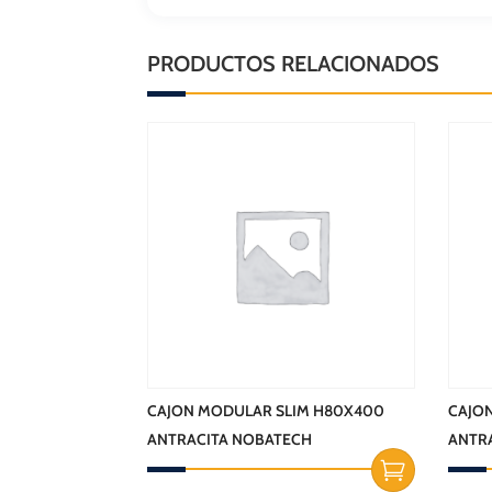
PRODUCTOS RELACIONADOS
CAJON MODULAR SLIM H80X400
CAJO
ANTRACITA NOBATECH
ANTR