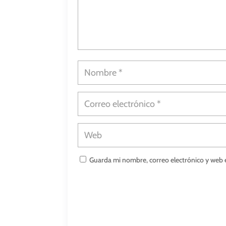
Guarda mi nombre, correo electrónico y web 