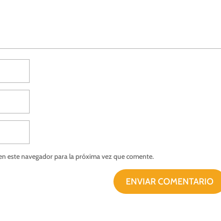
en este navegador para la próxima vez que comente.
ENVIAR COMENTARIO