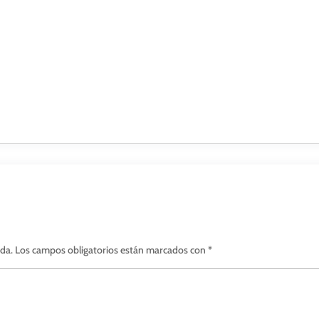
ada.
Los campos obligatorios están marcados con
*