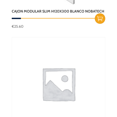
CAJON MODULAR SLIM H120X300 BLANCO NOBATECH
€
25.60