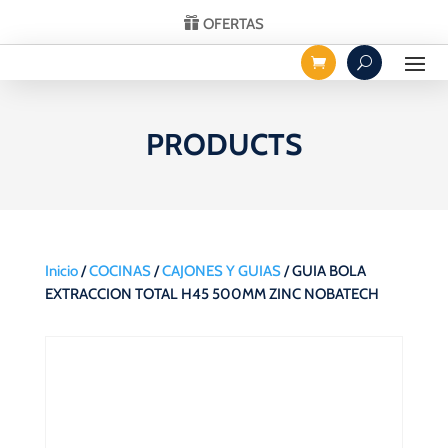
OFERTAS
PRODUCTS
Inicio
/
COCINAS
/
CAJONES Y GUIAS
/ GUIA BOLA
EXTRACCION TOTAL H45 500MM ZINC NOBATECH