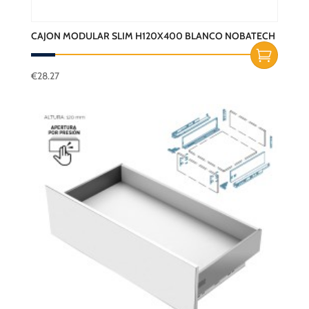
CAJON MODULAR SLIM H120X400 BLANCO NOBATECH
€
28.27