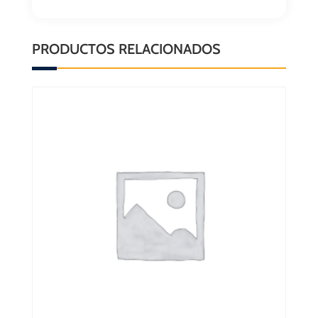
PRODUCTOS RELACIONADOS