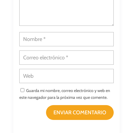
Guarda mi nombre, correo electrónico y web en
este navegador para la próxima vez que comente.
ENVIAR COMENTARIO