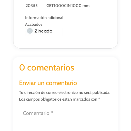
20355
GET1000CIN
1000 mm
Información adicional
Acabados
0 comentarios
Enviar un comentario
Tu dirección de correo electrónico no será publicada.
Los campos obligatorios están marcados con
*