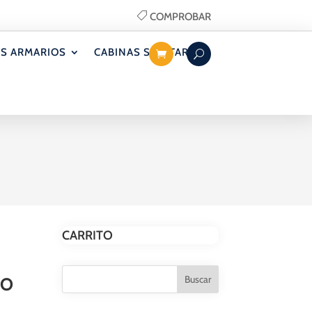
COMPROBAR
S ARMARIOS
CABINAS SANITARIAS
CARRITO
TO