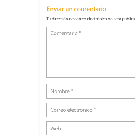
Enviar un comentario
Tu dirección de correo electrónico no será public