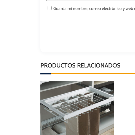
Guarda mi nombre, correo electrónico y web 
PRODUCTOS RELACIONADOS