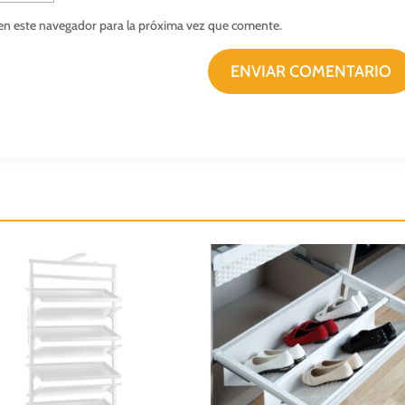
en este navegador para la próxima vez que comente.
ENVIAR COMENTARIO