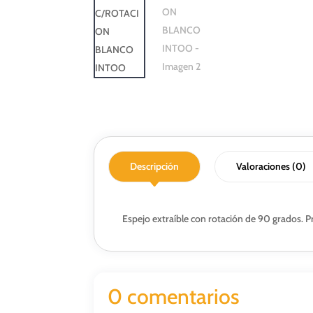
Descripción
Valoraciones (0)
Espejo extraíble con rotación de 90 grados. P
0 comentarios