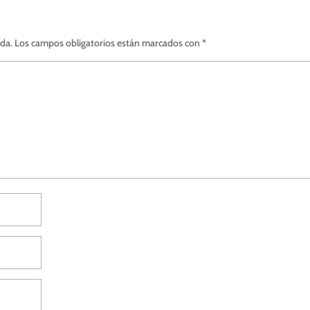
ada.
Los campos obligatorios están marcados con
*