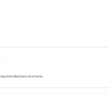
ropuesta ideal para el armario.