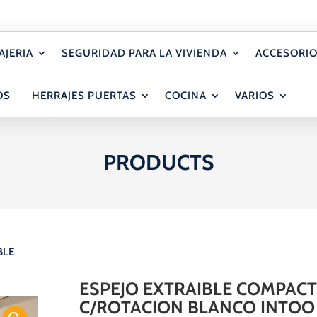
AJERIA
SEGURIDAD PARA LA VIVIENDA
ACCESORIO
OS
HERRAJES PUERTAS
COCINA
VARIOS
PRODUCTS
BLE
ESPEJO EXTRAIBLE COMPAC
C/ROTACION BLANCO INTOO