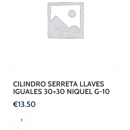
CILINDRO SERRETA LLAVES
IGUALES 30+30 NIQUEL G-10
€
13.50
CILINDRO
SERRETA
LLAVES