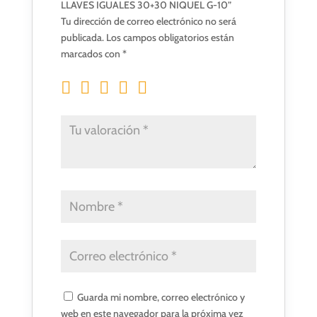
LLAVES IGUALES 30+30 NIQUEL G-10”
Tu dirección de correo electrónico no será
publicada.
Los campos obligatorios están
marcados con
*
Guarda mi nombre, correo electrónico y
web en este navegador para la próxima vez