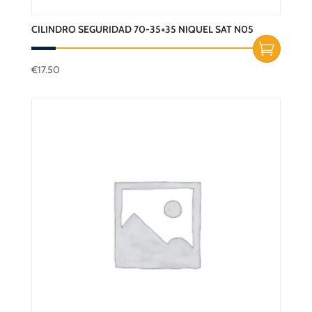
CILINDRO SEGURIDAD 70-35+35 NIQUEL SAT N05
€
17.50