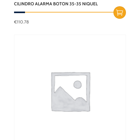
CILINDRO ALARMA BOTON 35-35 NIQUEL
€
110.78