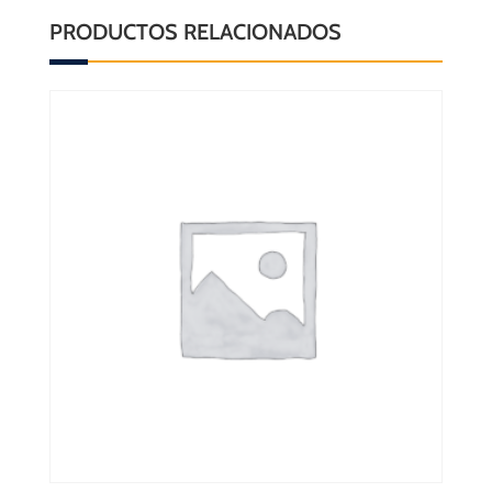
PRODUCTOS RELACIONADOS