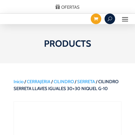
OFERTAS
PRODUCTS
Inicio
/
CERRAJERIA
/
CILINDRO
/
SERRETA
/ CILINDRO
SERRETA LLAVES IGUALES 30+30 NIQUEL G-10