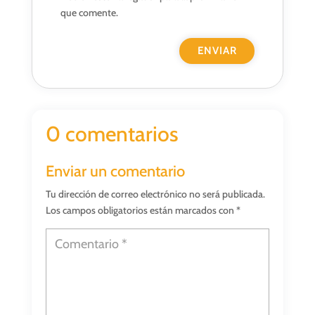
que comente.
0 comentarios
Enviar un comentario
Tu dirección de correo electrónico no será publicada.
Los campos obligatorios están marcados con
*