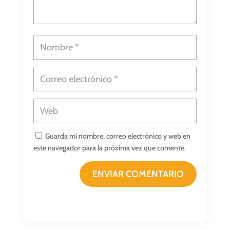
Guarda mi nombre, correo electrónico y web en
este navegador para la próxima vez que comente.
ENVIAR COMENTARIO