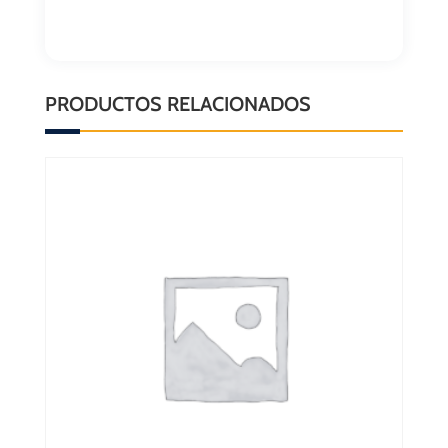
PRODUCTOS RELACIONADOS