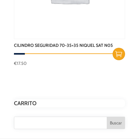
CILINDRO SEGURIDAD 70-35+35 NIQUEL SAT N05
€
17.50
CARRITO