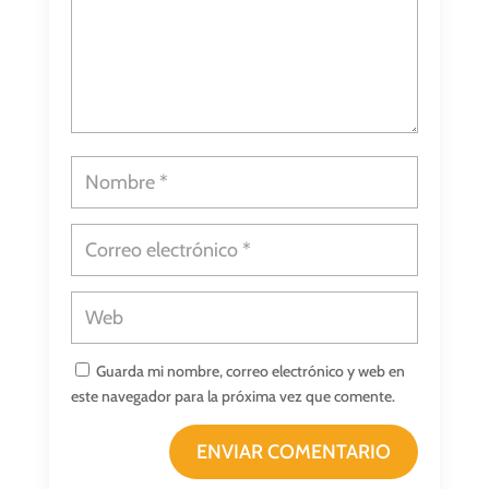
Guarda mi nombre, correo electrónico y web en
este navegador para la próxima vez que comente.
ENVIAR COMENTARIO