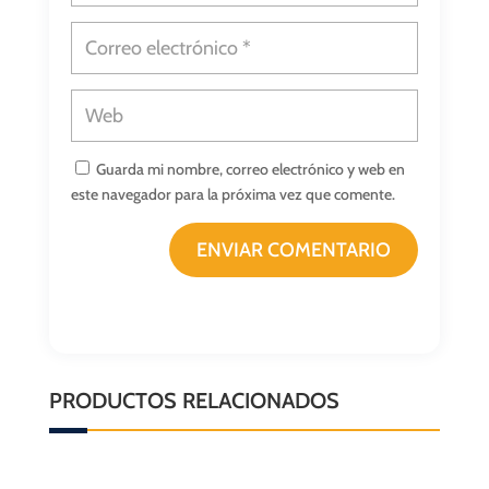
Guarda mi nombre, correo electrónico y web en
este navegador para la próxima vez que comente.
ENVIAR COMENTARIO
PRODUCTOS RELACIONADOS