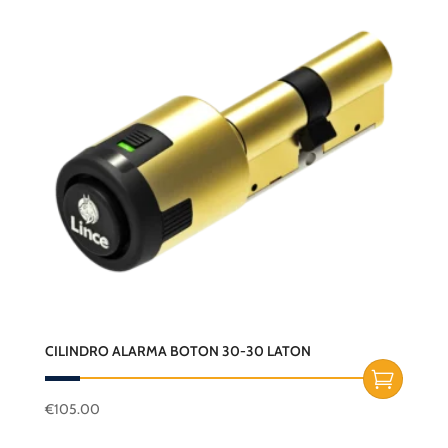
CILINDRO ALARMA BOTON 30-30 LATON
€
105.00