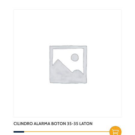
CILINDRO ALARMA BOTON 35-35 LATON