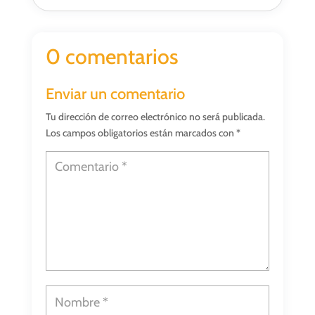
0 comentarios
Enviar un comentario
Tu dirección de correo electrónico no será publicada.
Los campos obligatorios están marcados con
*