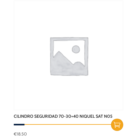
CILINDRO SEGURIDAD 70-30+40 NIQUEL SAT N05
€
18.50