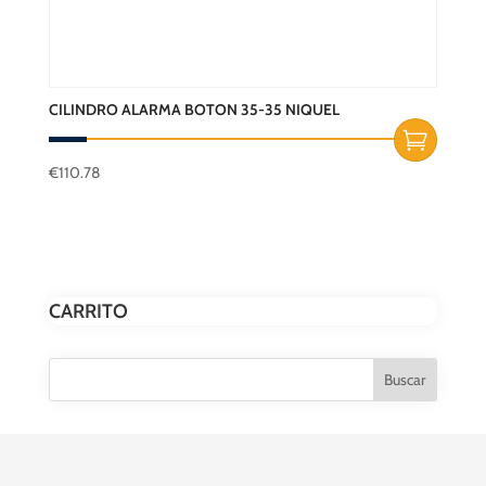
CILINDRO ALARMA BOTON 35-35 NIQUEL
€
110.78
CARRITO