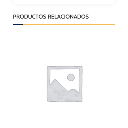
PRODUCTOS RELACIONADOS