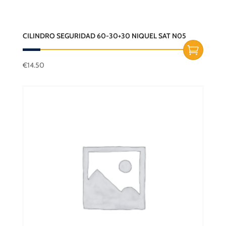
CILINDRO SEGURIDAD 60-30+30 NIQUEL SAT N05
€
14.50