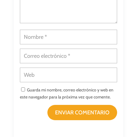
Guarda mi nombre, correo electrónico y web en
este navegador para la próxima vez que comente.
ENVIAR COMENTARIO