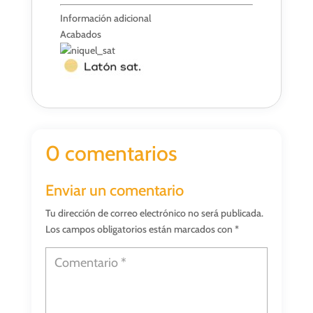
Información adicional
Acabados
0 comentarios
Enviar un comentario
Tu dirección de correo electrónico no será publicada.
Los campos obligatorios están marcados con
*