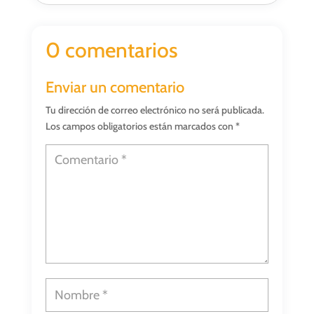
0 comentarios
Enviar un comentario
Tu dirección de correo electrónico no será publicada.
Los campos obligatorios están marcados con
*