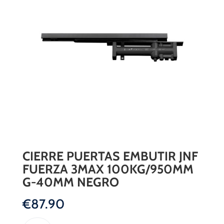
CIERRE PUERTAS EMBUTIR JNF
FUERZA 3MAX 100KG/950MM
G-40MM NEGRO
€
87.90
CIERRE