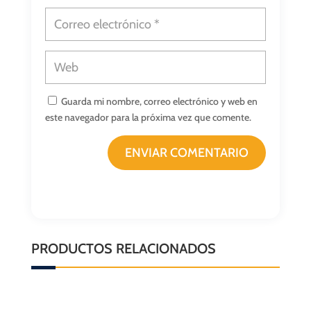
Guarda mi nombre, correo electrónico y web en
este navegador para la próxima vez que comente.
ENVIAR COMENTARIO
PRODUCTOS RELACIONADOS