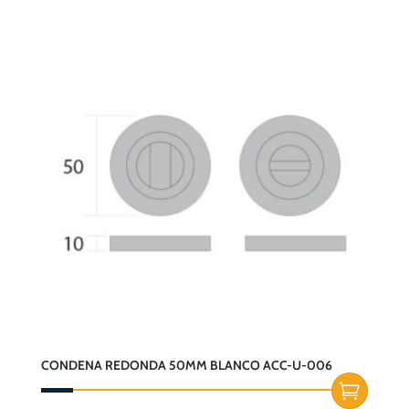
CONDENA REDONDA 50MM BLANCO ACC-U-006