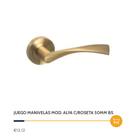
JUEGO MANIVELAS MOD. ALYA C/ROSETA 50MM BS
€
13.12