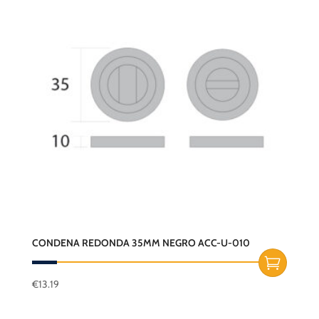
CONDENA REDONDA 35MM NEGRO ACC-U-010
€
13.19