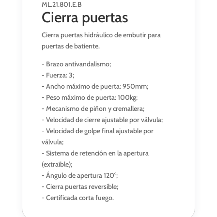
ML.21.801.E.B
Cierra puertas
Cierra puertas hidráulico de embutir para
puertas de batiente.
- Brazo antivandalismo;
- Fuerza: 3;
- Ancho máximo de puerta: 950mm;
- Peso máximo de puerta: 100kg;
- Mecanismo de piñon y cremallera;
- Velocidad de cierre ajustable por válvula;
- Velocidad de golpe final ajustable por
válvula;
- Sistema de retención en la apertura
(extraíble);
- Ángulo de apertura 120°;
- Cierra puertas reversible;
- Certificada corta fuego.