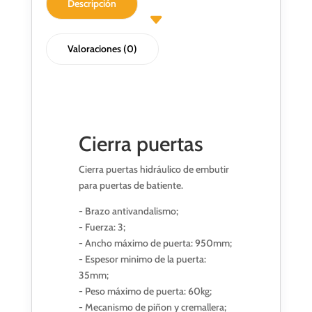
Descripción
Valoraciones (0)
Cierra puertas
Cierra puertas hidráulico de embutir
para puertas de batiente.
- Brazo antivandalismo;
- Fuerza: 3;
- Ancho máximo de puerta: 950mm;
- Espesor minimo de la puerta:
35mm;
- Peso máximo de puerta: 60kg;
- Mecanismo de piñon y cremallera;