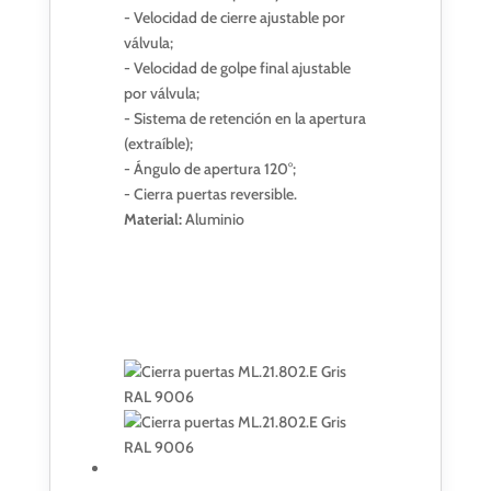
- Velocidad de cierre ajustable por
válvula;
- Velocidad de golpe final ajustable
por válvula;
- Sistema de retención en la apertura
(extraíble);
- Ángulo de apertura 120°;
- Cierra puertas reversible.
Material:
Aluminio