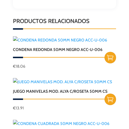
PRODUCTOS RELACIONADOS
CONDENA REDONDA 50MM NEGRO ACC-U-006
€
18.06
JUEGO MANIVELAS MOD. ALYA C/ROSETA 50MM CS
€
13.91