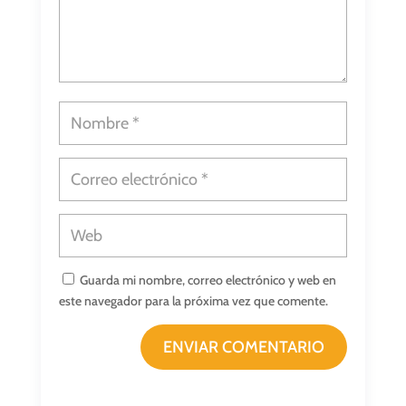
Guarda mi nombre, correo electrónico y web en
este navegador para la próxima vez que comente.
ENVIAR COMENTARIO