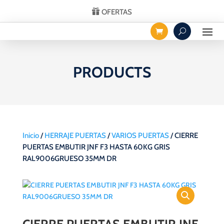
OFERTAS
PRODUCTS
Inicio
/
HERRAJE PUERTAS
/
VARIOS PUERTAS
/ CIERRE
PUERTAS EMBUTIR JNF F3 HASTA 60KG GRIS
RAL9006GRUESO 35MM DR
CIERRE PUERTAS EMBUTIR JNF