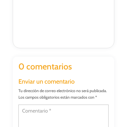
0 comentarios
Enviar un comentario
Tu dirección de correo electrónico no será publicada.
Los campos obligatorios están marcados con
*