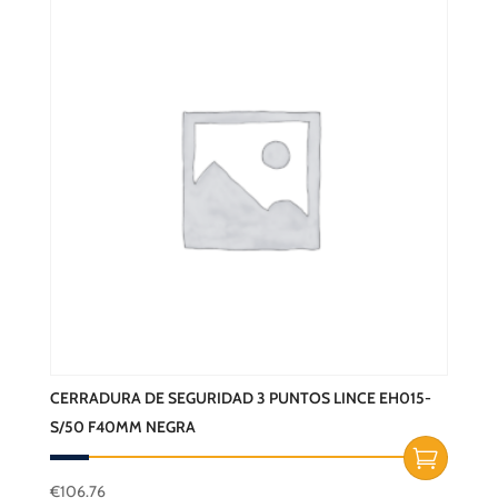
CERRADURA DE SEGURIDAD 3 PUNTOS LINCE EH015-
S/50 F40MM NEGRA
€
106.76