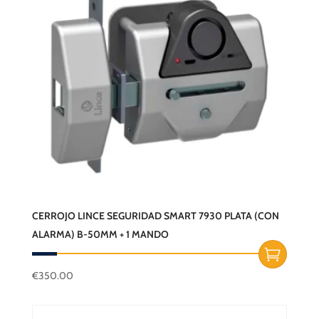
CERROJO LINCE SEGURIDAD SMART 7930 PLATA (CON
ALARMA) B-50MM + 1 MANDO
€
350.00