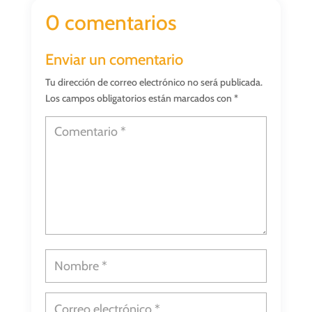
0 comentarios
Enviar un comentario
Tu dirección de correo electrónico no será publicada.
Los campos obligatorios están marcados con
*