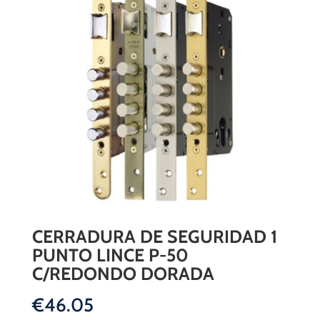
CERRADURA DE SEGURIDAD 1
PUNTO LINCE P-50
C/REDONDO DORADA
€
46.05