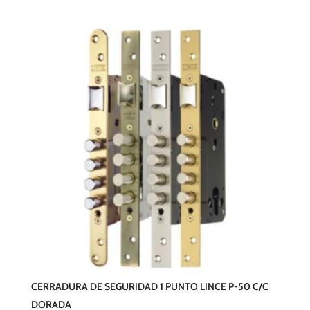
CERRADURA DE SEGURIDAD 1 PUNTO LINCE P-50 C/C
DORADA