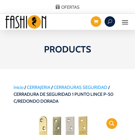
OFERTAS
PRODUCTS
Inicio
/
CERRAJERIA
/
CERRADURAS SEGURIDAD
/
CERRADURA DE SEGURIDAD 1 PUNTO LINCE P-50
C/REDONDO DORADA