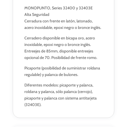
MONOPUNTO, Series 32400 y 32403E
Alta Seguridad
Cerradura con frente en latón, latonado,
acero inoxidable, epoxi negro o bronce inglés.
Cerradero disponible en bicapa oro, acero
inoxidable, epoxi negro o bronce inglés.
Entreejes de 85mm, disponible entreejes
opcional de 70. Posibilidad de frente romo.
Picaporte (posibilidad de suministrar roldana
regulable) y palanca de bulones.
Diferentes modelos: picaporte y palanca,
roldana y palanca, sólo palanca (cerrojo),
picaporte y palanca con sistema antitarjeta
(32403E).