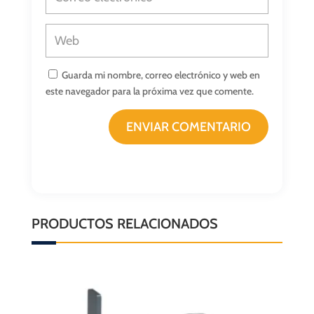
Guarda mi nombre, correo electrónico y web en
este navegador para la próxima vez que comente.
ENVIAR COMENTARIO
PRODUCTOS RELACIONADOS