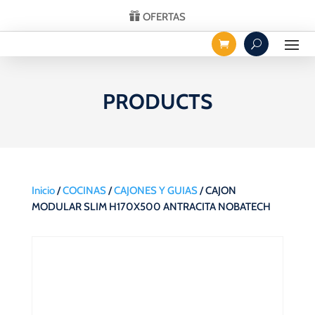
OFERTAS
PRODUCTS
Inicio
/
COCINAS
/
CAJONES Y GUIAS
/ CAJON
MODULAR SLIM H170X500 ANTRACITA NOBATECH