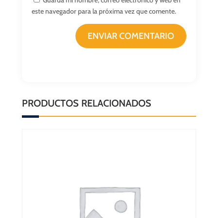
este navegador para la próxima vez que comente.
ENVIAR COMENTARIO
PRODUCTOS RELACIONADOS