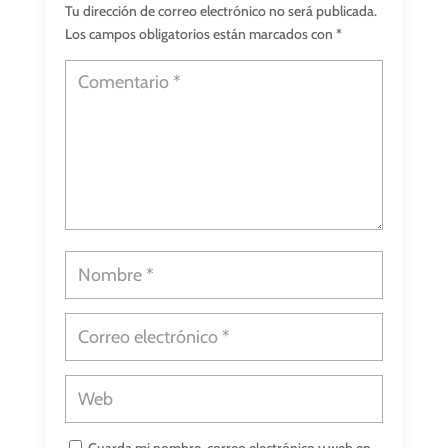
Tu dirección de correo electrónico no será publicada.
Los campos obligatorios están marcados con
*
Guarda mi nombre, correo electrónico y web en