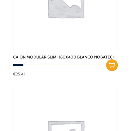
CAJON MODULAR SLIM H80X400 BLANCO NOBATECH
€
25.41