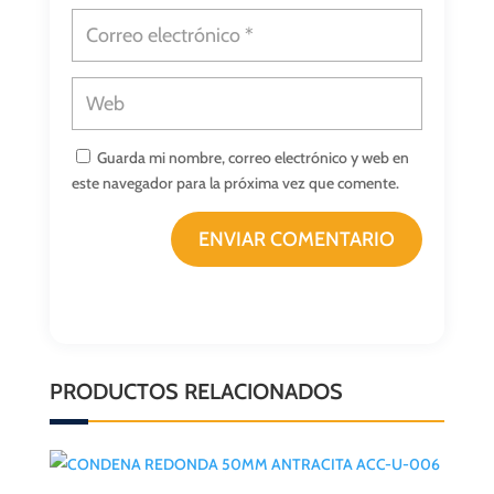
Guarda mi nombre, correo electrónico y web en
este navegador para la próxima vez que comente.
ENVIAR COMENTARIO
PRODUCTOS RELACIONADOS