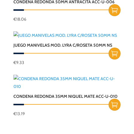
CONDENA REDONDA 50MM ANTRACITA ACC-U-006
€
18.06
JUEGO MANIVELAS MOD. LYRA C/ROSETA 50MM NS
€
9.33
CONDENA REDONDA 35MM NIQUEL MATE ACC-U-010
€
13.19