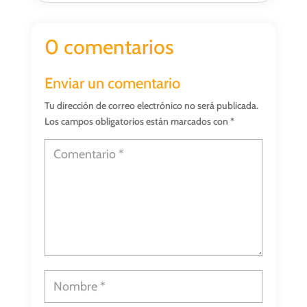
0 comentarios
Enviar un comentario
Tu dirección de correo electrónico no será publicada.
Los campos obligatorios están marcados con
*