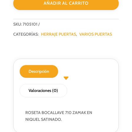
AÑADIR AL CARRITO
cantidad
SKU:
7105101
CATEGORÍAS:
HERRAJE PUERTAS
,
VARIOS PUERTAS
Descripción
Valoraciones (0)
ROSETA BOCALLAVE 710 ZAMAK EN
NIQUEL SATINADO.