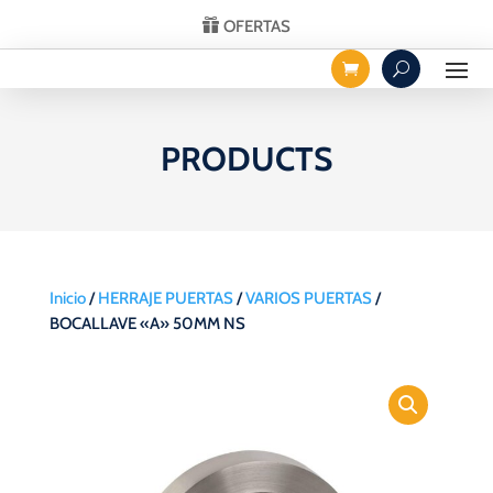
OFERTAS
PRODUCTS
Inicio
/
HERRAJE PUERTAS
/
VARIOS PUERTAS
/
BOCALLAVE «A» 50MM NS