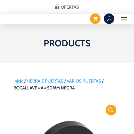
OFERTAS
PRODUCTS
Inicio
/
HERRAJE PUERTAS
/
VARIOS PUERTAS
/
BOCALLAVE «A» 50MM NEGRA