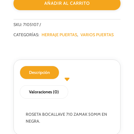
AÑADIR AL CARRITO
cantidad
SKU:
7105107
CATEGORÍAS:
HERRAJE PUERTAS
,
VARIOS PUERTAS
Descripción
Valoraciones (0)
ROSETA BOCALLAVE 710 ZAMAK 50MM EN
NEGRA.