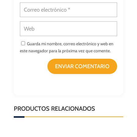
Guarda mi nombre, correo electrónico y web en
este navegador para la próxima vez que comente.
ENVIAR COMENTARIO
PRODUCTOS RELACIONADOS