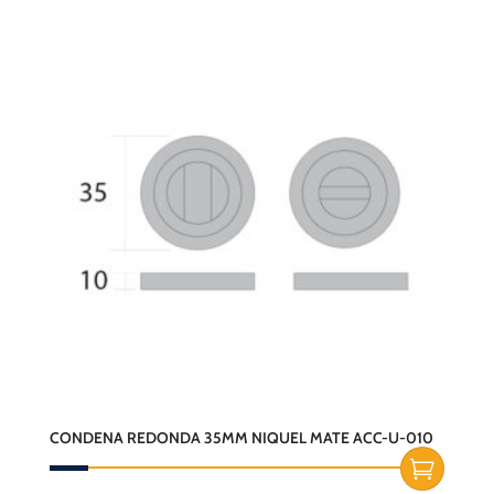
CONDENA REDONDA 35MM NIQUEL MATE ACC-U-010