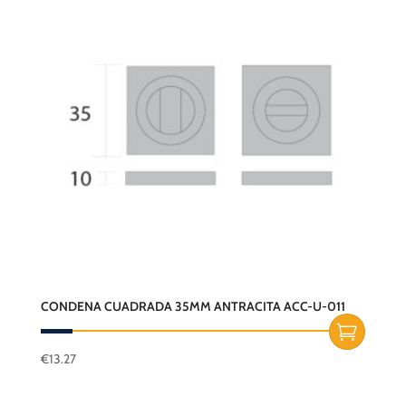
CONDENA CUADRADA 35MM ANTRACITA ACC-U-011
€
13.27