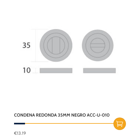
CONDENA REDONDA 35MM NEGRO ACC-U-010
€
13.19