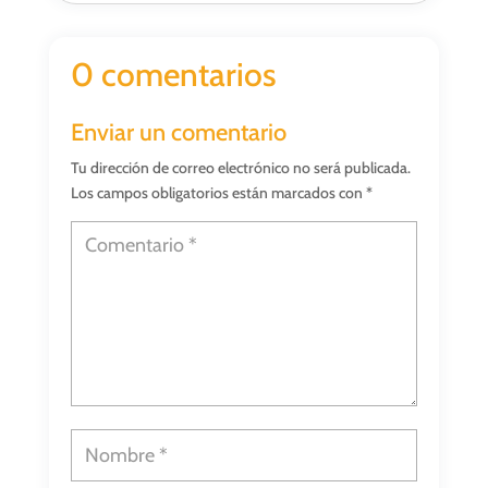
0 comentarios
Enviar un comentario
Tu dirección de correo electrónico no será publicada.
Los campos obligatorios están marcados con
*