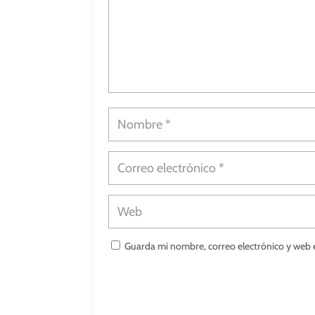
Guarda mi nombre, correo electrónico y web 