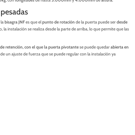
s pesadas
 la
bisagra JNF
es que el
punto de rotación
de la puerta puede ser
desde
, la instalación se realiza desde la parte de arriba, lo que permite que las
de retención, con el que la puerta pivotante
se puede quedar
abierta en
de un ajuste de fuerza que se puede regular con la instalación ya