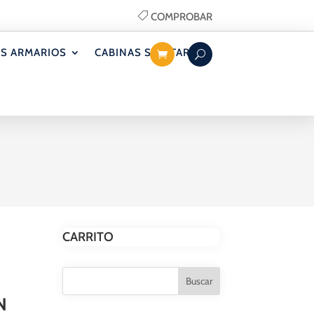
COMPROBAR
S ARMARIOS
CABINAS SANITARIAS
CARRITO
N