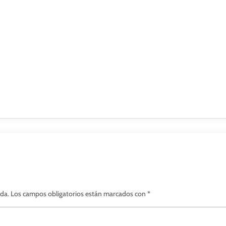
ada.
Los campos obligatorios están marcados con
*