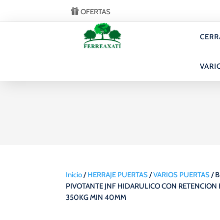
OFERTAS
CERR
VARI
Inicio
/
HERRAJE PUERTAS
/
VARIOS PUERTAS
/ 
PIVOTANTE JNF HIDARULICO CON RETENCION
350KG MIN 40MM