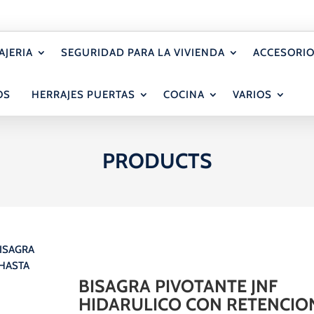
AJERIA
SEGURIDAD PARA LA VIVIENDA
ACCESORIO
OS
HERRAJES PUERTAS
COCINA
VARIOS
PRODUCTS
BISAGRA
 HASTA
BISAGRA PIVOTANTE JNF
HIDARULICO CON RETENCIO