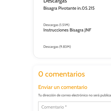
Descargas
Bisagra Pivotante in.05.215
Descargas (1.51M)
Instrucciones Bisagra JNF
Descargas (9.83M)
0 comentarios
Enviar un comentario
Tu dirección de correo electrónico no será public