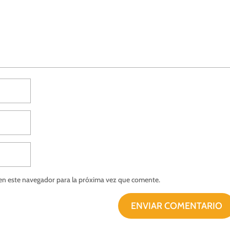
en este navegador para la próxima vez que comente.
ENVIAR COMENTARIO