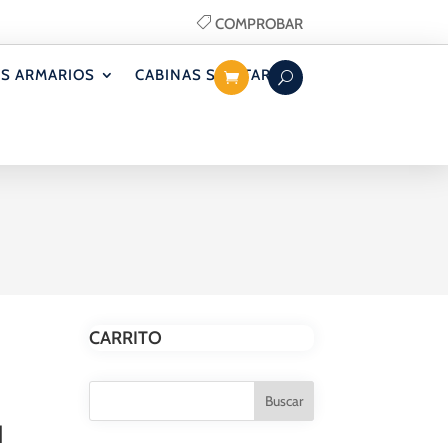
COMPROBAR
S ARMARIOS
CABINAS SANITARIAS
CARRITO
N