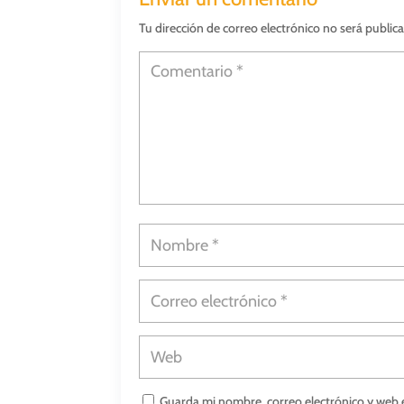
Tu dirección de correo electrónico no será public
Guarda mi nombre, correo electrónico y web 