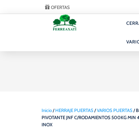
OFERTAS
CERR
VARI
Inicio
/
HERRAJE PUERTAS
/
VARIOS PUERTAS
/ 
PIVOTANTE JNF C/RODAMIENTOS 500KG MIN
INOX