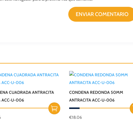
ENVIAR COMENTARIO
ENA CUADRADA ANTRACITA
CONDENA REDONDA 50MM
 ACC-U-006
ANTRACITA ACC-U-006
6
€
18.06