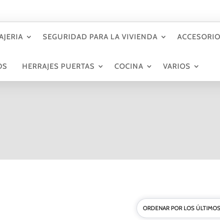
AJERIA
SEGURIDAD PARA LA VIVIENDA
ACCESORIO
OS
HERRAJES PUERTAS
COCINA
VARIOS