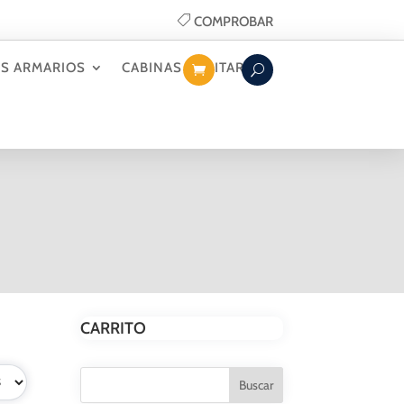
COMPROBAR
S ARMARIOS
CABINAS SANITARIAS
CARRITO